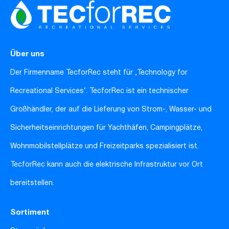
Über uns
Der Firmenname TecforRec steht für ‚Technology for
Recreational Services‘. TecforRec ist ein technischer
Großhändler, der auf die Lieferung von Strom-, Wasser- und
Sicherheitseinrichtungen für Yachthäfen, Campingplätze,
Wohnmobilstellplätze und Freizeitparks spezialisiert ist.
TecforRec kann auch die elektrische Infrastruktur vor Ort
bereitstellen.
Sortiment