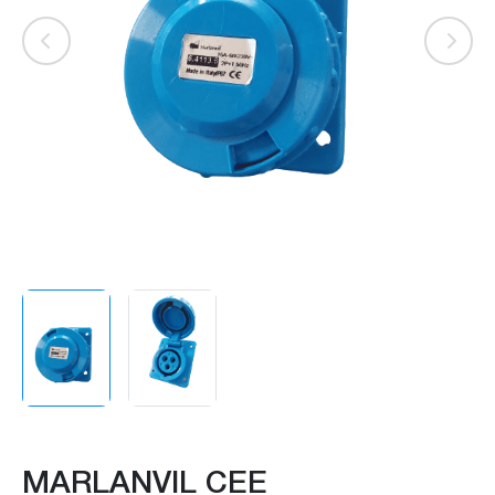
MARLANVIL CEE