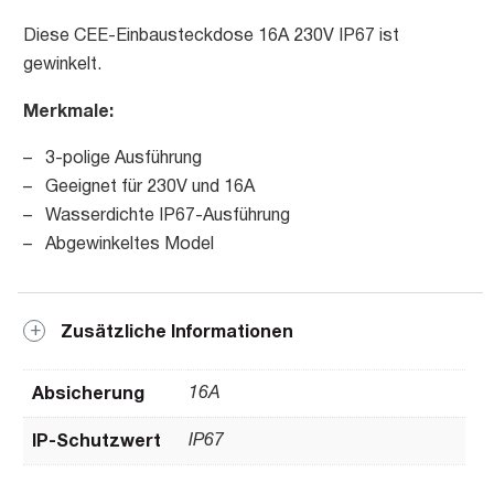
Diese CEE-Einbausteckdose 16A 230V IP67 ist
gewinkelt.
Merkmale:
– 3-polige Ausführung
– Geeignet für 230V und 16A
– Wasserdichte IP67-Ausführung
– Abgewinkeltes Model
Zusätzliche Informationen
Absicherung
16A
IP-Schutzwert
IP67