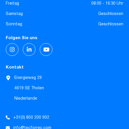
Freitag
08:00 - 16:30 Uhr
Samstag
Geschlossen
Sonntag
Geschlossen
Folgen Sie uns
Kontakt
Energieweg 29
4619 SE Tholen
Niederlande
+31(0) 850 200 902
info@tecforrec.com