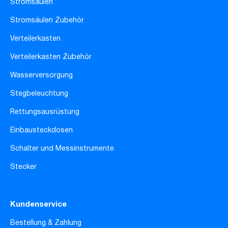
Stromsäulen
Stromsäulen Zubehör
Verteilerkasten
Verteilerkasten Zubehör
Wasserversorgung
Stegbeleuchtung
Rettungsausrüstung
Einbausteckdosen
Schalter und Messinstrumente
Stecker
Kundenservice
Bestellung & Zahlung