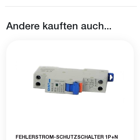
Andere kauften auch...
FEHLERSTROM-SCHUTZSCHALTER 1P+N