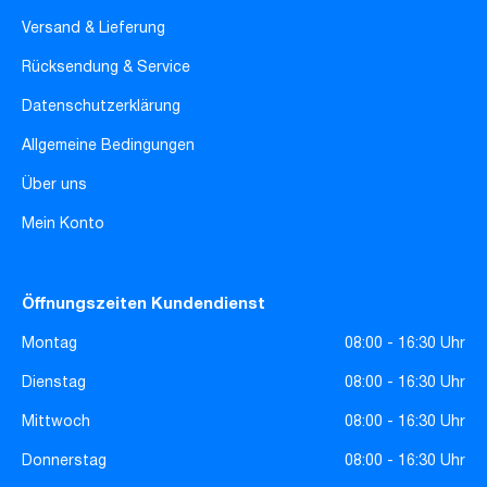
Versand & Lieferung
Rücksendung & Service
Datenschutzerklärung
Allgemeine Bedingungen
Über uns
Mein Konto
Öffnungszeiten Kundendienst
Montag
08:00 - 16:30 Uhr
Dienstag
08:00 - 16:30 Uhr
Mittwoch
08:00 - 16:30 Uhr
Donnerstag
08:00 - 16:30 Uhr