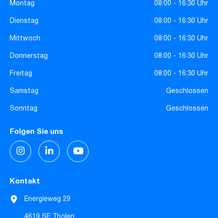
Montag
08:00 - 16:30 Uhr
Dienstag
08:00 - 16:30 Uhr
Mittwoch
08:00 - 16:30 Uhr
Donnerstag
08:00 - 16:30 Uhr
Freitag
08:00 - 16:30 Uhr
Samstag
Geschlossen
Sonntag
Geschlossen
Folgen Sie uns
Kontakt
Energieweg 29
4619 SE Tholen