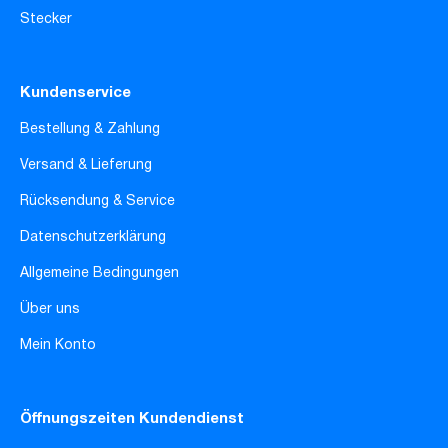
Stecker
Kundenservice
Bestellung & Zahlung
Versand & Lieferung
Rücksendung & Service
Datenschutzerklärung
Allgemeine Bedingungen
Über uns
Mein Konto
Öffnungszeiten Kundendienst