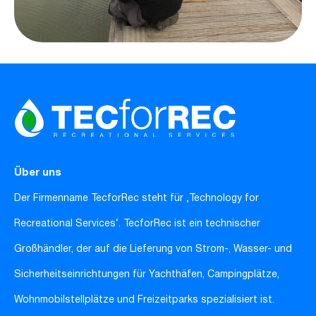
Über uns
Der Firmenname TecforRec steht für ‚Technology for
Recreational Services‘. TecforRec ist ein technischer
Großhändler, der auf die Lieferung von Strom-, Wasser- und
Sicherheitseinrichtungen für Yachthäfen, Campingplätze,
Wohnmobilstellplätze und Freizeitparks spezialisiert ist.