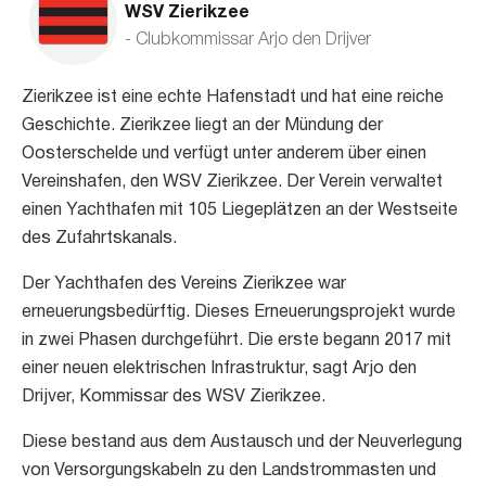
WSV Zierikzee
- Clubkommissar Arjo den Drijver
Zierikzee ist eine echte Hafenstadt und hat eine reiche
Geschichte. Zierikzee liegt an der Mündung der
Oosterschelde und verfügt unter anderem über einen
Vereinshafen, den WSV Zierikzee. Der Verein verwaltet
einen Yachthafen mit 105 Liegeplätzen an der Westseite
des Zufahrtskanals.
Der Yachthafen des Vereins Zierikzee war
erneuerungsbedürftig. Dieses Erneuerungsprojekt wurde
in zwei Phasen durchgeführt. Die erste begann 2017 mit
einer neuen elektrischen Infrastruktur, sagt Arjo den
Drijver, Kommissar des WSV Zierikzee.
Diese bestand aus dem Austausch und der Neuverlegung
von Versorgungskabeln zu den Landstrommasten und