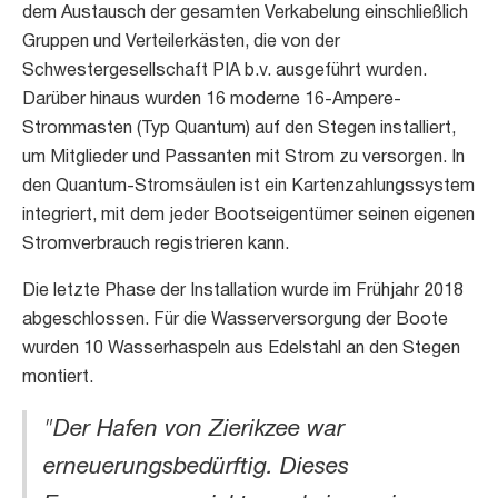
dem Austausch der gesamten Verkabelung einschließlich
Gruppen und Verteilerkästen, die von der
Schwestergesellschaft PIA b.v. ausgeführt wurden.
Darüber hinaus wurden 16 moderne 16-Ampere-
Strommasten (Typ Quantum) auf den Stegen installiert,
um Mitglieder und Passanten mit Strom zu versorgen. In
den Quantum-Stromsäulen ist ein Kartenzahlungssystem
integriert, mit dem jeder Bootseigentümer seinen eigenen
Stromverbrauch registrieren kann.
Die letzte Phase der Installation wurde im Frühjahr 2018
abgeschlossen. Für die Wasserversorgung der Boote
wurden 10 Wasserhaspeln aus Edelstahl an den Stegen
montiert.
"Der Hafen von Zierikzee war
erneuerungsbedürftig. Dieses