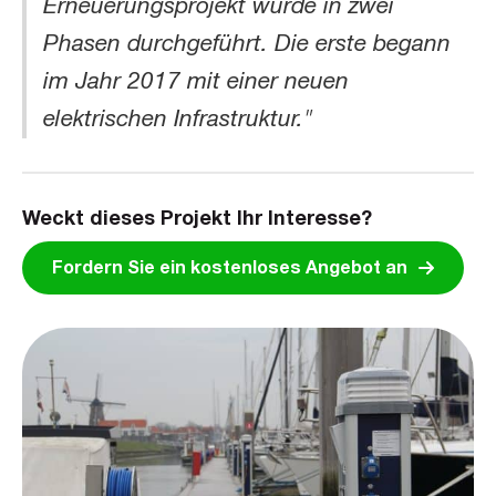
Erneuerungsprojekt wurde in zwei
Phasen durchgeführt. Die erste begann
im Jahr 2017 mit einer neuen
elektrischen Infrastruktur."
Weckt dieses Projekt Ihr Interesse?
Fordern Sie ein kostenloses Angebot an