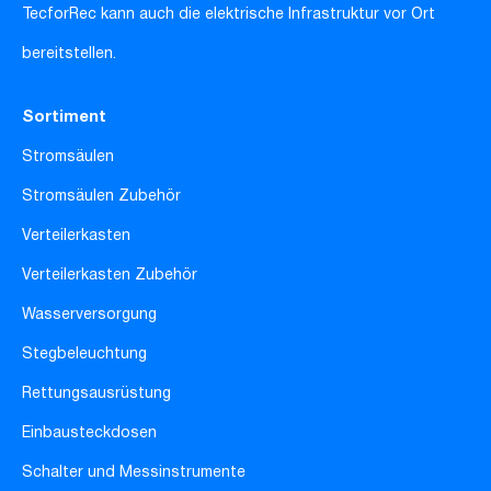
TecforRec kann auch die elektrische Infrastruktur vor Ort
bereitstellen.
Sortiment
Stromsäulen
Stromsäulen Zubehör
Verteilerkasten
Verteilerkasten Zubehör
Wasserversorgung
Stegbeleuchtung
Rettungsausrüstung
Einbausteckdosen
Schalter und Messinstrumente