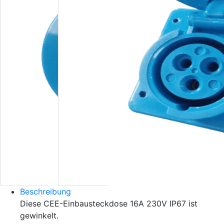
Beschreibung
Diese CEE-Einbausteckdose 16A 230V IP67 ist
gewinkelt.