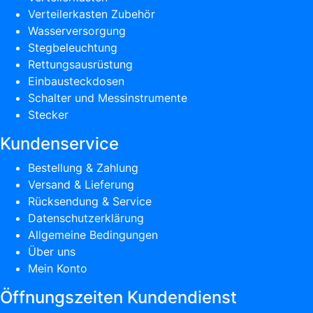
Verteilerkasten Zubehör
Wasserversorgung
Stegbeleuchtung
Rettungsausrüstung
Einbausteckdosen
Schalter und Messinstrumente
Stecker
Kundenservice
Bestellung & Zahlung
Versand & Lieferung
Rücksendung & Service
Datenschutzerklärung
Allgemeine Bedingungen
Über uns
Mein Konto
Öffnungszeiten Kundendienst