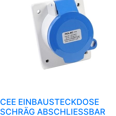
CEE EINBAUSTECKDOSE
SCHRÄG ABSCHLIESSBAR