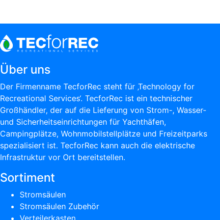
Über uns
Der Firmenname TecforRec steht für ‚Technology for
Recreational Services‘. TecforRec ist ein technischer
Großhändler, der auf die Lieferung von Strom-, Wasser-
und Sicherheitseinrichtungen für Yachthäfen,
Campingplätze, Wohnmobilstellplätze und Freizeitparks
spezialisiert ist. TecforRec kann auch die elektrische
Infrastruktur vor Ort bereitstellen.
Sortiment
Stromsäulen
Stromsäulen Zubehör
Verteilerkasten