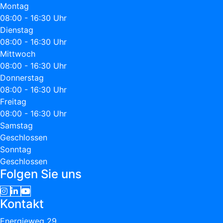
Montag
08:00 - 16:30 Uhr
Dienstag
08:00 - 16:30 Uhr
Mittwoch
08:00 - 16:30 Uhr
Donnerstag
08:00 - 16:30 Uhr
Freitag
08:00 - 16:30 Uhr
Samstag
Geschlossen
Sonntag
Geschlossen
Folgen Sie uns
Kontakt
Energieweg 29