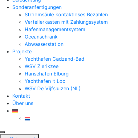
Sonderanfertigungen
Stroomsäule kontaktloses Bezahlen
Verteilerkasten mit Zahlungssystem
Hafenmanagementsystem
Oceanschrank
Abwasserstation
Projekte
Yachthafen Cadzand-Bad
WSV Zierikzee
Hansehafen Elburg
Yachthafen ‘t Loo
WSV De Vijfsluizen (NL)
Kontakt
Über uns