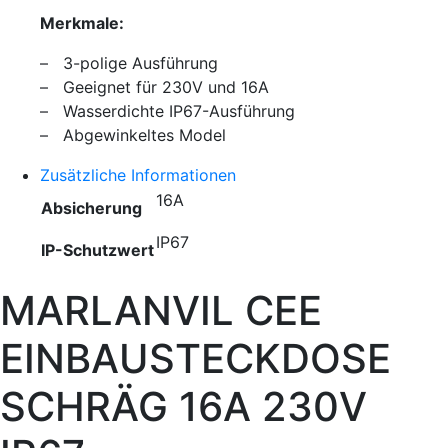
Merkmale:
– 3-polige Ausführung
– Geeignet für 230V und 16A
– Wasserdichte IP67-Ausführung
– Abgewinkeltes Model
Zusätzliche Informationen
16A
Absicherung
IP67
IP-Schutzwert
MARLANVIL CEE
EINBAUSTECKDOSE
SCHRÄG 16A 230V