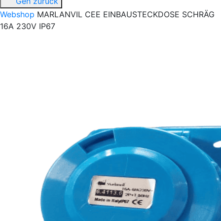
Geh zurück
Webshop
MARLANVIL CEE EINBAUSTECKDOSE SCHRÄG
16A 230V IP67