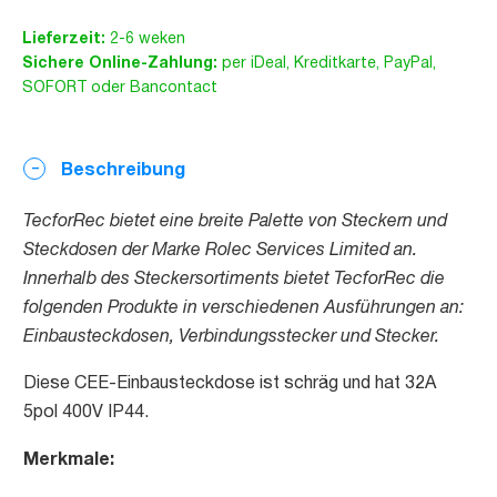
Lieferzeit:
2-6 weken
Sichere Online-Zahlung:
per iDeal, Kreditkarte, PayPal,
SOFORT oder Bancontact
Beschreibung
TecforRec bietet eine breite Palette von Steckern und
Steckdosen der Marke Rolec Services Limited an.
Innerhalb des Steckersortiments bietet TecforRec die
folgenden Produkte in verschiedenen Ausführungen an:
Einbausteckdosen, Verbindungsstecker und Stecker.
Diese CEE-Einbausteckdose ist schräg und hat 32A
5pol 400V IP44.
Merkmale: