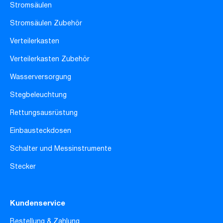
Stromsäulen
Stromsäulen Zubehör
Verteilerkasten
Verteilerkasten Zubehör
Wasserversorgung
Stegbeleuchtung
Rettungsausrüstung
Einbausteckdosen
Schalter und Messinstrumente
Stecker
Kundenservice
Bestellung & Zahlung