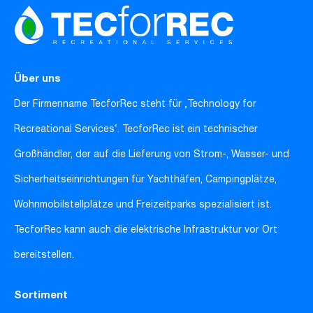
Über uns
Der Firmenname TecforRec steht für ‚Technology for
Recreational Services‘. TecforRec ist ein technischer
Großhändler, der auf die Lieferung von Strom-, Wasser- und
Sicherheitseinrichtungen für Yachthäfen, Campingplätze,
Wohnmobilstellplätze und Freizeitparks spezialisiert ist.
TecforRec kann auch die elektrische Infrastruktur vor Ort
bereitstellen.
Sortiment