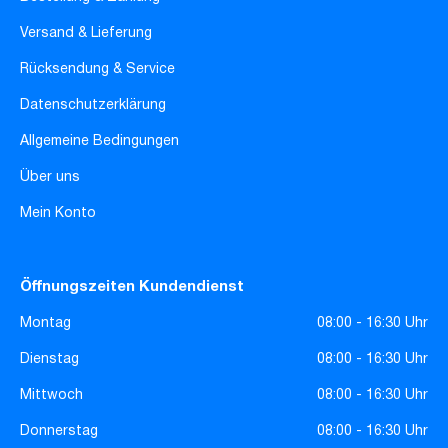
Versand & Lieferung
Rücksendung & Service
Datenschutzerklärung
Allgemeine Bedingungen
Über uns
Mein Konto
Öffnungszeiten Kundendienst
Montag
08:00 - 16:30 Uhr
Dienstag
08:00 - 16:30 Uhr
Mittwoch
08:00 - 16:30 Uhr
Donnerstag
08:00 - 16:30 Uhr