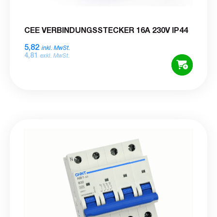
CEE VERBINDUNGSSTECKER 16A 230V IP44
5,82
inkl. MwSt.
4,81
exkl. MwSt.