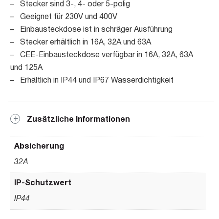
– Stecker sind 3-, 4- oder 5-polig
– Geeignet für 230V und 400V
– Einbausteckdose ist in schräger Ausführung
– Stecker erhältlich in 16A, 32A und 63A
– CEE-Einbausteckdose verfügbar in 16A, 32A, 63A
und 125A
– Erhältlich in IP44 und IP67 Wasserdichtigkeit
Zusätzliche Informationen
Absicherung
32A
IP-Schutzwert
IP44