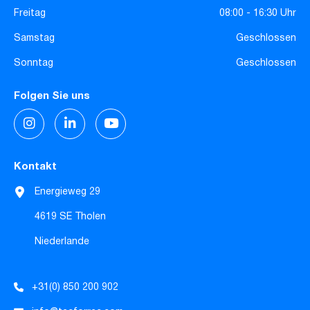
Freitag
08:00 - 16:30 Uhr
Samstag
Geschlossen
Sonntag
Geschlossen
Folgen Sie uns
Kontakt
Energieweg 29
4619 SE Tholen
Niederlande
+31(0) 850 200 902