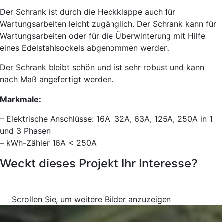
Der Schrank ist durch die Heckklappe auch für
Wartungsarbeiten leicht zugänglich. Der Schrank kann für
Wartungsarbeiten oder für die Überwinterung mit Hilfe
eines Edelstahlsockels abgenommen werden.
Der Schrank bleibt schön und ist sehr robust und kann
nach Maß angefertigt werden.
Markmale:
– Elektrische Anschlüsse: 16A, 32A, 63A, 125A, 250A in 1
und 3 Phasen
– kWh-Zähler 16A < 250A
Weckt dieses Projekt Ihr Interesse?
Fordern Sie ein kostenloses Angebot an
Scrollen Sie, um weitere Bilder anzuzeigen