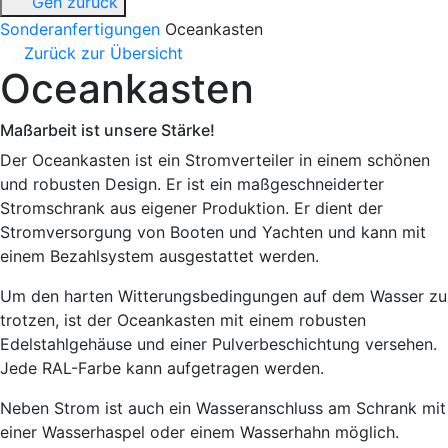
Geh zurück
Sonderanfertigungen
Oceankasten
Zurück zur Übersicht
Oceankasten
Maßarbeit ist unsere Stärke!
Der Oceankasten ist ein Stromverteiler in einem schönen
und robusten Design. Er ist ein maßgeschneiderter
Stromschrank aus eigener Produktion. Er dient der
Stromversorgung von Booten und Yachten und kann mit
einem Bezahlsystem ausgestattet werden.
Um den harten Witterungsbedingungen auf dem Wasser zu
trotzen, ist der Oceankasten mit einem robusten
Edelstahlgehäuse und einer Pulverbeschichtung versehen.
Jede RAL-Farbe kann aufgetragen werden.
Neben Strom ist auch ein Wasseranschluss am Schrank mit
einer Wasserhaspel oder einem Wasserhahn möglich.