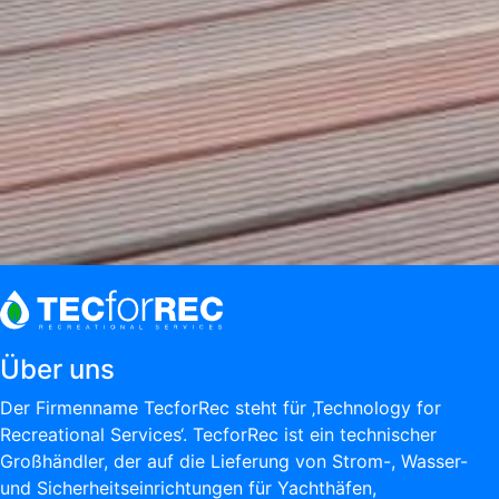
Über uns
Der Firmenname TecforRec steht für ‚Technology for
Recreational Services‘. TecforRec ist ein technischer
Großhändler, der auf die Lieferung von Strom-, Wasser-
und Sicherheitseinrichtungen für Yachthäfen,