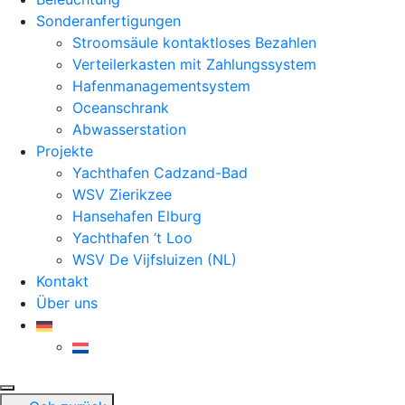
Sonderanfertigungen
Stroomsäule kontaktloses Bezahlen
Verteilerkasten mit Zahlungssystem
Hafenmanagementsystem
Oceanschrank
Abwasserstation
Projekte
Yachthafen Cadzand-Bad
WSV Zierikzee
Hansehafen Elburg
Yachthafen ‘t Loo
WSV De Vijfsluizen (NL)
Kontakt
Über uns