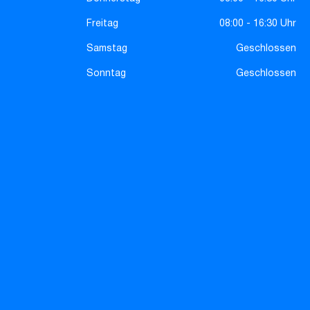
Freitag
08:00 - 16:30 Uhr
Samstag
Geschlossen
Sonntag
Geschlossen