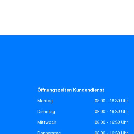
Öffnungszeiten Kundendienst
Montag
08:00 - 16:30 Uhr
Dienstag
08:00 - 16:30 Uhr
Mittwoch
08:00 - 16:30 Uhr
Donnerstag
08:00 - 16:30 Uhr