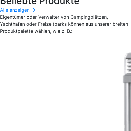
Beliebte Produkte
Alle anzeigen
Eigentümer oder Verwalter von Campingplätzen,
Yachthäfen oder Freizeitparks können aus unserer breiten
Produktpalette wählen, wie z. B.: