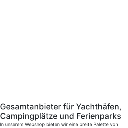
Gesamtanbieter für Yachthäfen,
Campingplätze und Ferienparks
In unserem Webshop bieten wir eine breite Palette von