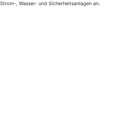
Strom-, Wasser- und Sicherheitsanlagen an.