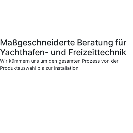
Maßgeschneiderte Beratung für
Yachthafen- und Freizeittechnik
Wir kümmern uns um den gesamten Prozess von der
Produktauswahl bis zur Installation.