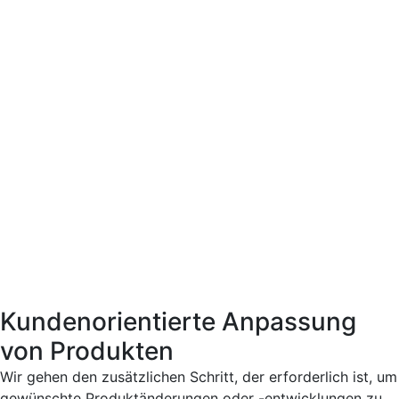
Kundenorientierte Anpassung
von Produkten
Wir gehen den zusätzlichen Schritt, der erforderlich ist, um
gewünschte Produktänderungen oder -entwicklungen zu