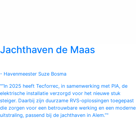
Jachthaven de Maas
- Havenmeester Suze Bosma
"“In 2025 heeft Tecforrec, in samenwerking met PIA, de
elektrische installatie verzorgd voor het nieuwe stuk
steiger. Daarbij zijn duurzame RVS-oplossingen toegepast
die zorgen voor een betrouwbare werking en een moderne
uitstraling, passend bij de jachthaven in Alem.”"