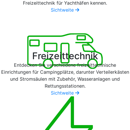
Freizeittechnik für Yachthäfen kennen.
Sichtweite
Freizeittechnik
Entdecken Sie verschiedene freizeittechnische
Einrichtungen für Campingplätze, darunter Verteilerkästen
und Stromsäulen mit Zubehör, Wasseranlagen und
Rettungsstationen.
Sichtweite