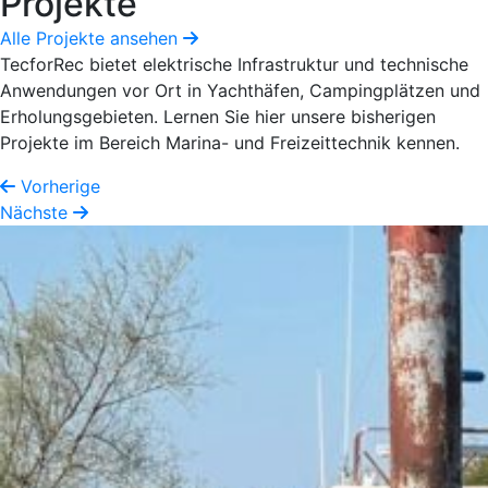
Projekte
Alle Projekte ansehen
TecforRec bietet elektrische Infrastruktur und technische
Anwendungen vor Ort in Yachthäfen, Campingplätzen und
Erholungsgebieten. Lernen Sie hier unsere bisherigen
Projekte im Bereich Marina- und Freizeittechnik kennen.
Vorherige
Nächste