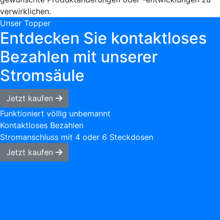
verwirklichen.
Unser Topper
Entdecken Sie kontaktloses
Bezahlen mit unserer
Stromsäule
Jetzt kaufen
Funktioniert völlig unbemannt
Kontaktloses Bezahlen
Stromanschluss mit 4 oder 6 Steckdosen
Jetzt kaufen