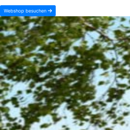
Webshop besuchen