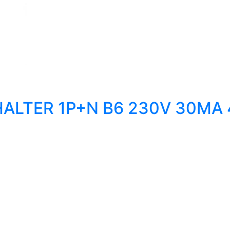
LTER 1P+N B6 230V 30MA 