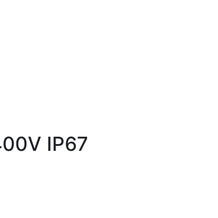
00V IP67