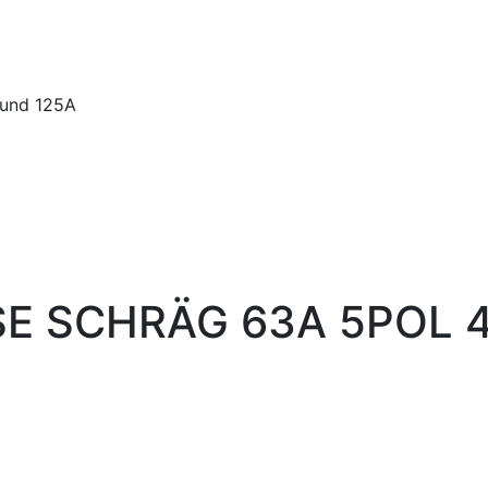
 und 125A
E SCHRÄG 63A 5POL 4