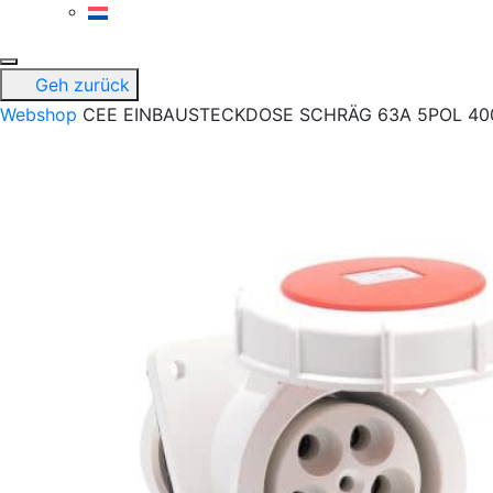
Geh zurück
Webshop
CEE EINBAUSTECKDOSE SCHRÄG 63A 5POL 400