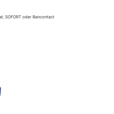
Pal, SOFORT oder Bancontact