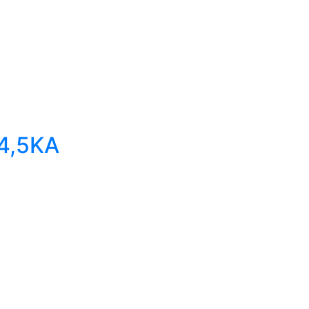
4,5KA