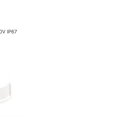
V IP67