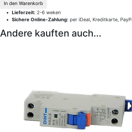
In den Warenkorb
Lieferzeit:
2-6 weken
Sichere Online-Zahlung:
per iDeal, Kreditkarte, Pay
Andere kauften auch...