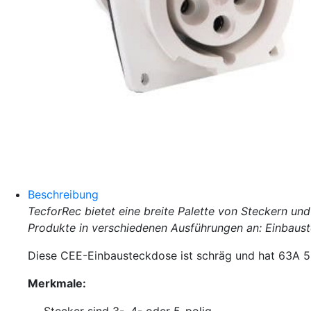
Beschreibung
TecforRec bietet eine breite Palette von Steckern un
Produkte in verschiedenen Ausführungen an: Einbaus
Diese CEE-Einbausteckdose ist schräg und hat 63A 
Merkmale: