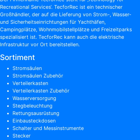
Recreational Services‘. TecforRec ist ein technischer
Großhändler, der auf die Lieferung von Strom-, Wasser-
und Sicherheitseinrichtungen für Yachthäfen,
Campingplätze, Wohnmobilstellplätze und Freizeitparks
spezialisiert ist. TecforRec kann auch die elektrische
Infrastruktur vor Ort bereitstellen.
Sortiment
Stromsäulen
Stromsäulen Zubehör
Verteilerkasten
Verteilerkasten Zubehör
Wasserversorgung
Stegbeleuchtung
Rettungsausrüstung
Einbausteckdosen
Schalter und Messinstrumente
Stecker