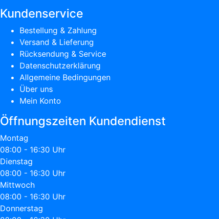
Kundenservice
Bestellung & Zahlung
Versand & Lieferung
Rücksendung & Service
Datenschutzerklärung
Allgemeine Bedingungen
Über uns
Mein Konto
Öffnungszeiten Kundendienst
Montag
08:00 - 16:30 Uhr
Dienstag
08:00 - 16:30 Uhr
Mittwoch
08:00 - 16:30 Uhr
Donnerstag