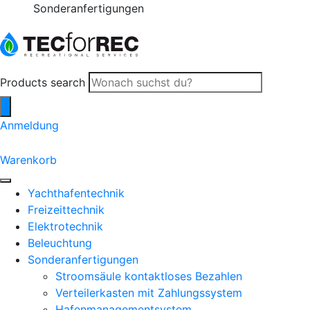
Sonderanfertigungen
Products search
Anmeldung
0
Warenkorb
Yachthafentechnik
Freizeittechnik
Elektrotechnik
Beleuchtung
Sonderanfertigungen
Stroomsäule kontaktloses Bezahlen
Verteilerkasten mit Zahlungssystem
Hafenmanagementsystem