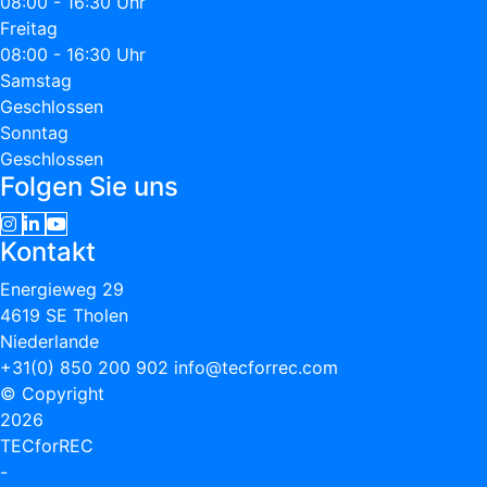
08:00 - 16:30 Uhr
Freitag
08:00 - 16:30 Uhr
Samstag
Geschlossen
Sonntag
Geschlossen
Folgen Sie uns
Kontakt
Energieweg 29
4619 SE Tholen
Niederlande
+31(0) 850 200 902
info@tecforrec.com
© Copyright
2026
TECforREC
-