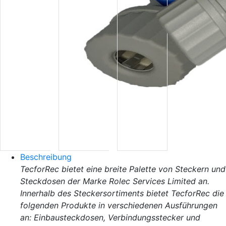
Beschreibung
TecforRec bietet eine breite Palette von Steckern und
Steckdosen der Marke Rolec Services Limited an.
Innerhalb des Steckersortiments bietet TecforRec die
folgenden Produkte in verschiedenen Ausführungen
an: Einbausteckdosen, Verbindungsstecker und