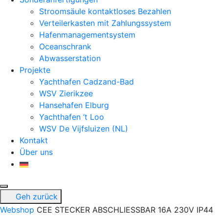
Stroomsäule kontaktloses Bezahlen
Verteilerkasten mit Zahlungssystem
Hafenmanagementsystem
Oceanschrank
Abwasserstation
Projekte
Yachthafen Cadzand-Bad
WSV Zierikzee
Hansehafen Elburg
Yachthafen ‘t Loo
WSV De Vijfsluizen (NL)
Kontakt
Über uns
Geh zurück
Webshop
CEE STECKER ABSCHLIESSBAR 16A 230V IP44