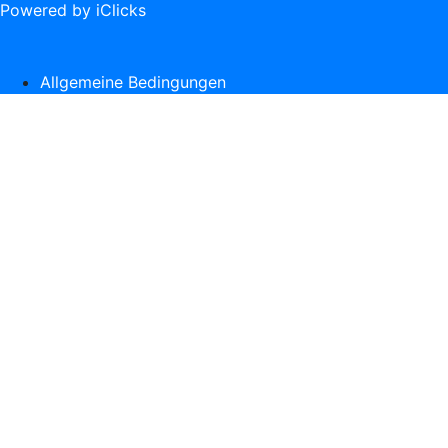
Powered by iClicks
Allgemeine Bedingungen