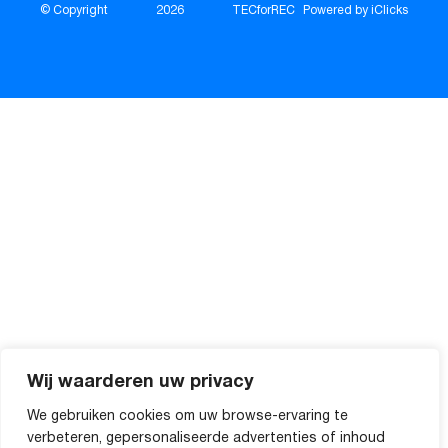
© Copyright
2026
TECforREC
Powered by iClicks
Wij waarderen uw privacy
We gebruiken cookies om uw browse-ervaring te
verbeteren, gepersonaliseerde advertenties of inhoud