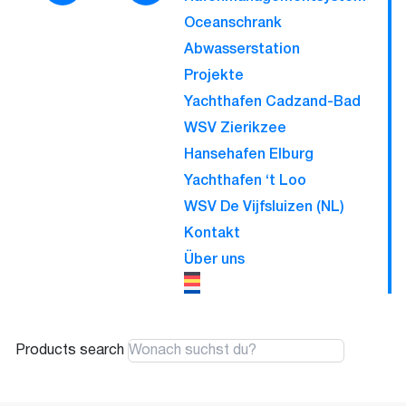
Oceanschrank
Abwasserstation
Projekte
Yachthafen Cadzand-Bad
WSV Zierikzee
Hansehafen Elburg
Yachthafen ‘t Loo
WSV De Vijfsluizen (NL)
Kontakt
Über uns
Products search