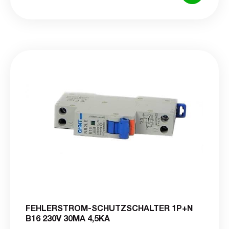
FEHLERSTROM-SCHUTZSCHALTER 1P+N
B16 230V 30MA 4,5KA