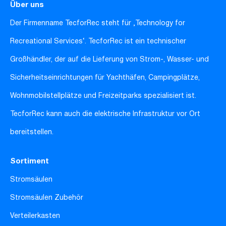
Über uns
Der Firmenname TecforRec steht für ‚Technology for
Recreational Services‘. TecforRec ist ein technischer
Großhändler, der auf die Lieferung von Strom-, Wasser- und
Sicherheitseinrichtungen für Yachthäfen, Campingplätze,
Wohnmobilstellplätze und Freizeitparks spezialisiert ist.
TecforRec kann auch die elektrische Infrastruktur vor Ort
bereitstellen.
Sortiment
Stromsäulen
Stromsäulen Zubehör
Verteilerkasten