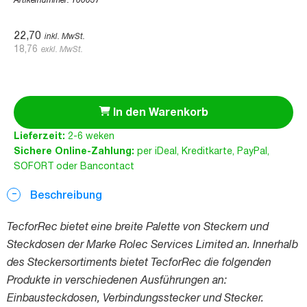
Artikelnummer:
100037
22,70
inkl. MwSt.
18,76
exkl. MwSt.
In den Warenkorb
Lieferzeit:
2-6 weken
Sichere Online-Zahlung:
per iDeal, Kreditkarte, PayPal,
SOFORT oder Bancontact
Beschreibung
TecforRec bietet eine breite Palette von Steckern und
Steckdosen der Marke Rolec Services Limited an. Innerhalb
des Steckersortiments bietet TecforRec die folgenden
Produkte in verschiedenen Ausführungen an:
Einbausteckdosen, Verbindungsstecker und Stecker.