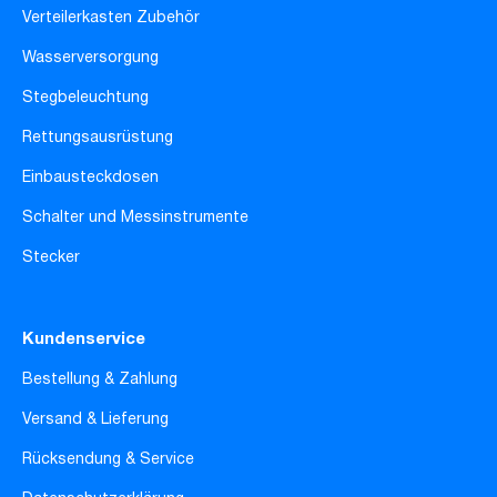
Verteilerkasten Zubehör
Wasserversorgung
Stegbeleuchtung
Rettungsausrüstung
Einbausteckdosen
Schalter und Messinstrumente
Stecker
Kundenservice
Bestellung & Zahlung
Versand & Lieferung
Rücksendung & Service