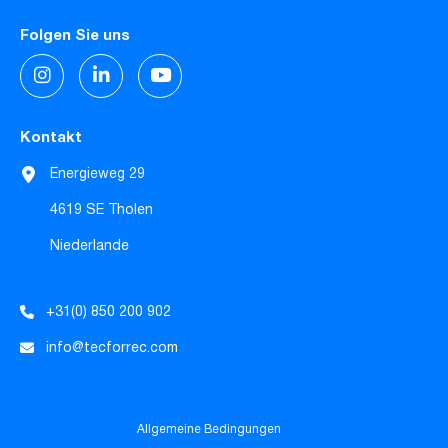
Folgen Sie uns
Kontakt
Energieweg 29
4619 SE Tholen
Niederlande
+31(0) 850 200 902
info@tecforrec.com
Allgemeine Bedingungen