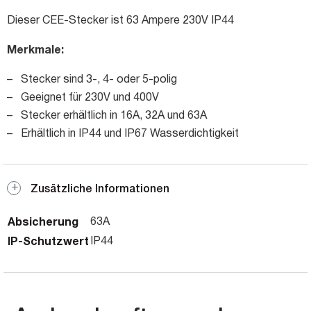
Dieser CEE-Stecker ist 63 Ampere 230V IP44
Merkmale:
– Stecker sind 3-, 4- oder 5-polig
– Geeignet für 230V und 400V
– Stecker erhältlich in 16A, 32A und 63A
– Erhältlich in IP44 und IP67 Wasserdichtigkeit
Zusätzliche Informationen
Absicherung
63A
IP-Schutzwert
IP44