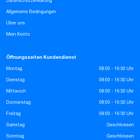
Datenschutzerklärung
Allgemeine Bedingungen
Über uns
Mein Konto
Öffnungszeiten Kundendienst
Montag
08:00 - 16:30 Uhr
Dienstag
08:00 - 16:30 Uhr
Mittwoch
08:00 - 16:30 Uhr
Donnerstag
08:00 - 16:30 Uhr
Freitag
08:00 - 16:30 Uhr
Samstag
Geschlossen
Sonntag
Geschlossen