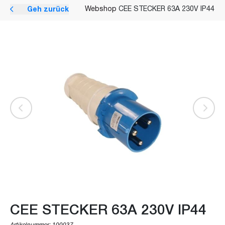
Geh zurück
Webshop
CEE STECKER 63A 230V IP44
CEE STECKER 63A 230V IP44