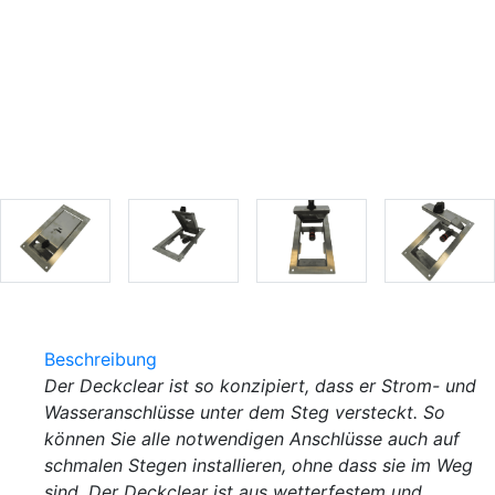
Beschreibung
Der Deckclear ist so konzipiert, dass er Strom- und
Wasseranschlüsse unter dem Steg versteckt. So
können Sie alle notwendigen Anschlüsse auch auf
schmalen Stegen installieren, ohne dass sie im Weg
sind. Der Deckclear ist aus wetterfestem und