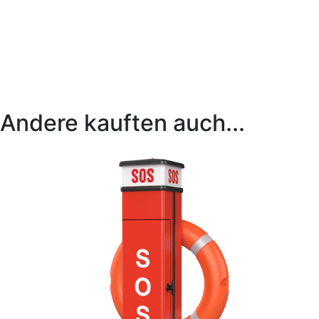
Andere kauften auch...