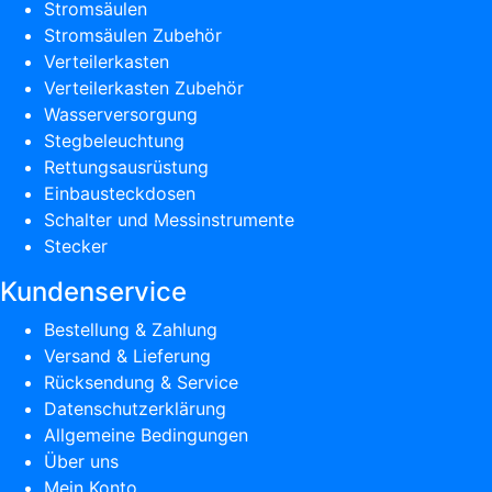
Stromsäulen
Stromsäulen Zubehör
Verteilerkasten
Verteilerkasten Zubehör
Wasserversorgung
Stegbeleuchtung
Rettungsausrüstung
Einbausteckdosen
Schalter und Messinstrumente
Stecker
Kundenservice
Bestellung & Zahlung
Versand & Lieferung
Rücksendung & Service
Datenschutzerklärung
Allgemeine Bedingungen
Über uns
Mein Konto