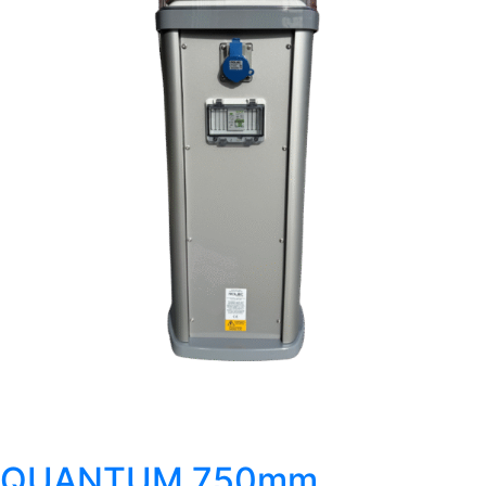
QUANTUM 750mm