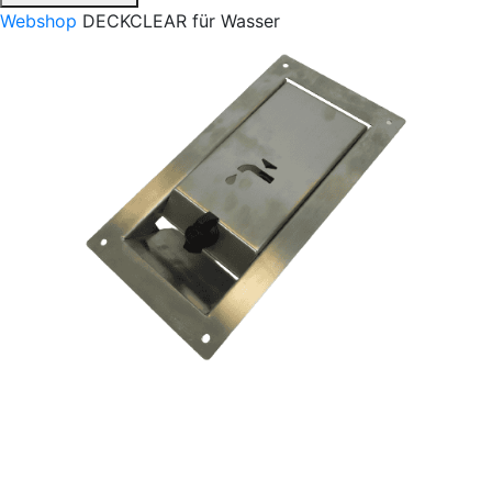
Webshop
DECKCLEAR für Wasser