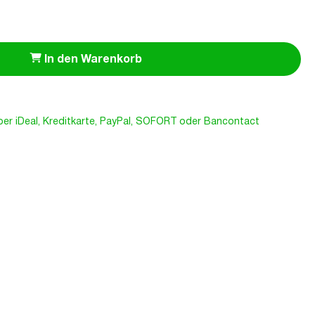
In den Warenkorb
er iDeal, Kreditkarte, PayPal, SOFORT oder Bancontact