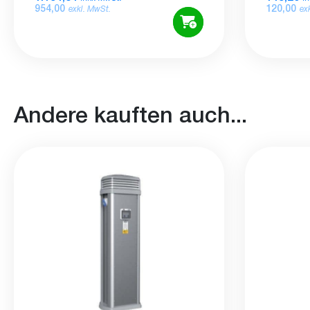
954,00
120,00
exkl. MwSt.
ex
Andere kauften auch...