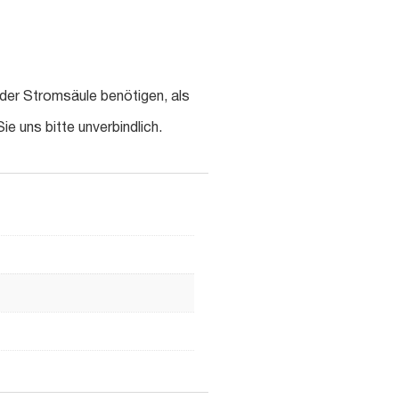
der Stromsäule benötigen, als
ie uns bitte unverbindlich.