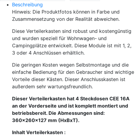
Beschreibung
Hinweis: Die Produktfotos können in Farbe und
Zusammensetzung von der Realität abweichen.
Diese Verteilerkasten sind robust und kostengünstig
und wurden speziell für Wohnwagen- und
Campingplätze entwickelt. Diese Module ist mit 1, 2,
3 oder 4 Anschlüssen erhältlich.
Die geringen Kosten wegen Selbstmontage und die
einfache Bedienung für den Gebraucher sind wichtige
Vorteile dieser Kästen. Dieser Anschlusskasten ist
außerdem sehr wartungsfreundlich.
Dieser Verteilerkasten hat 4 Steckdosen CEE 16A
an der Vorderseite und ist komplett montiert und
betriebsbereit. Die Abmessungen sind:
360x260x127 mm (HxBxT).
Inhalt Verteilerkasten :