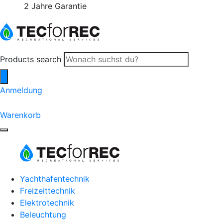
2 Jahre Garantie
Products search
Anmeldung
0
Warenkorb
Yachthafentechnik
Freizeittechnik
Elektrotechnik
Beleuchtung