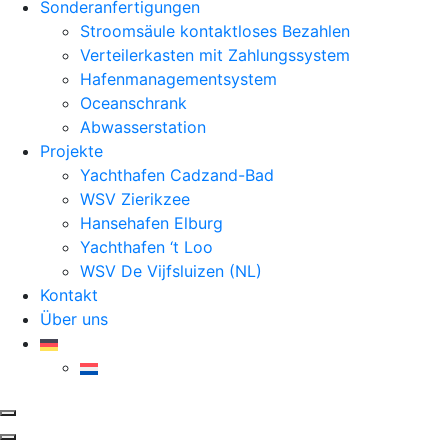
Sonderanfertigungen
Stroomsäule kontaktloses Bezahlen
Verteilerkasten mit Zahlungssystem
Hafenmanagementsystem
Oceanschrank
Abwasserstation
Projekte
Yachthafen Cadzand-Bad
WSV Zierikzee
Hansehafen Elburg
Yachthafen ‘t Loo
WSV De Vijfsluizen (NL)
Kontakt
Über uns