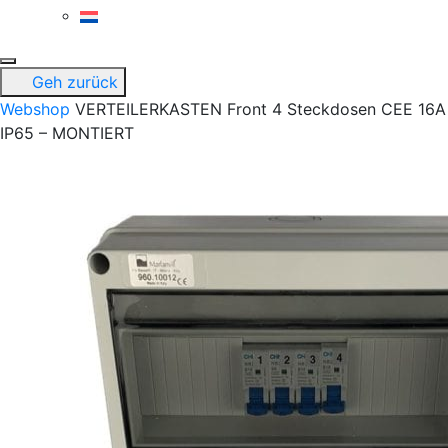
Geh zurück
Webshop
VERTEILERKASTEN Front 4 Steckdosen CEE 16A
IP65 – MONTIERT