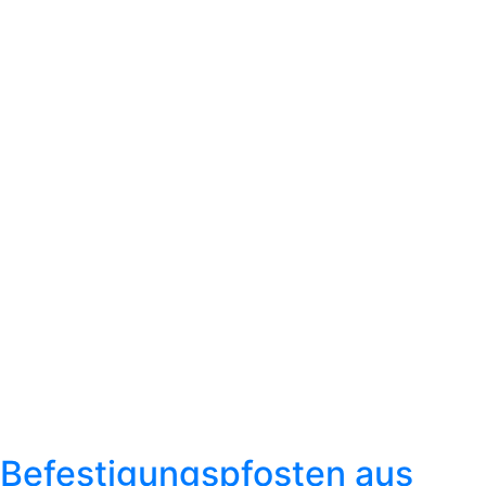
Befestigungspfosten aus