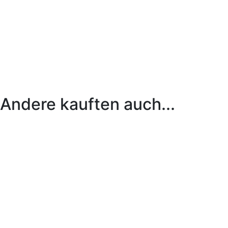
Andere kauften auch...