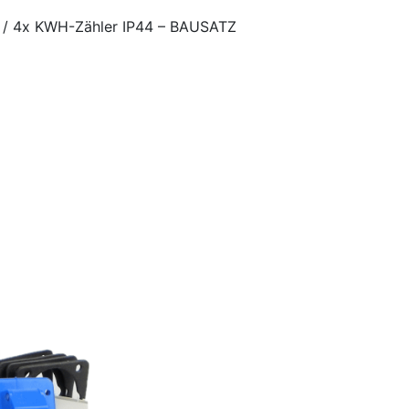
/ 4x KWH-Zähler IP44 – BAUSATZ