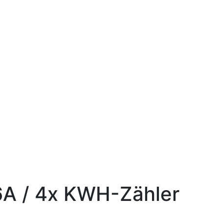
A / 4x KWH-Zähler