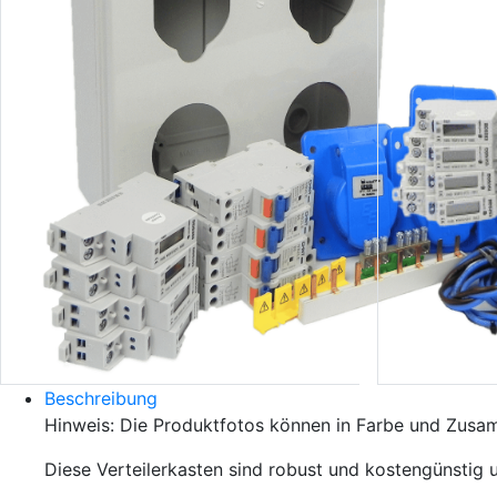
Beschreibung
Hinweis: Die Produktfotos können in Farbe und Zusa
Diese Verteilerkasten sind robust und kostengünstig