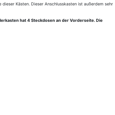
 dieser Kästen. Dieser Anschlusskasten ist außerdem sehr
ilerkasten hat 4 Steckdosen an der Vorderseite. Die