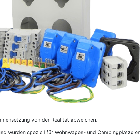
mmensetzung von der Realität abweichen.
 und wurden speziell für Wohnwagen- und Campingplätze en