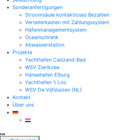
Sonderanfertigungen
Stroomsäule kontaktloses Bezahlen
Verteilerkasten mit Zahlungssystem
Hafenmanagementsystem
Oceanschrank
Abwasserstation
Projekte
Yachthafen Cadzand-Bad
WSV Zierikzee
Hansehafen Elburg
Yachthafen ‘t Loo
WSV De Vijfsluizen (NL)
Kontakt
Über uns