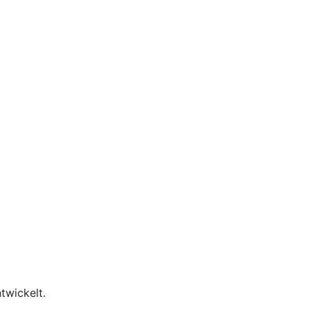
twickelt.