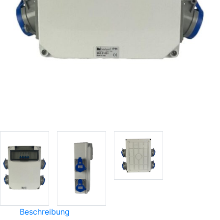
Beschreibung