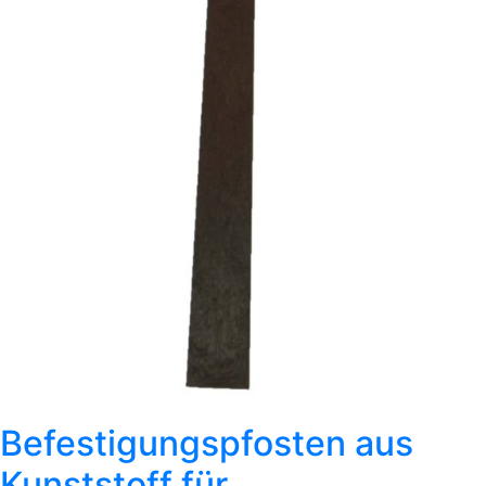
Befestigungspfosten aus
Kunststoff für