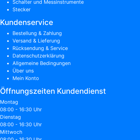
Schalter und Messinstrumente
Stecker
Kundenservice
Bestellung & Zahlung
Versand & Lieferung
Rücksendung & Service
Datenschutzerklärung
Allgemeine Bedingungen
Über uns
Mein Konto
Öffnungszeiten Kundendienst
Montag
08:00 - 16:30 Uhr
Dienstag
08:00 - 16:30 Uhr
Mittwoch
08:00 - 16:30 Uhr