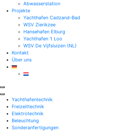
Abwasserstation
Projekte
Yachthafen Cadzand-Bad
WSV Zierikzee
Hansehafen Elburg
Yachthafen ‘t Loo
WSV De Vijfsluizen (NL)
Kontakt
Über uns
Yachthafentechnik
Freizeittechnik
Elektrotechnik
Beleuchtung
Sonderanfertigungen