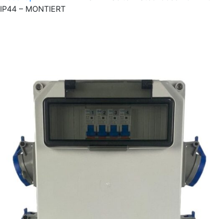
IP44 – MONTIERT