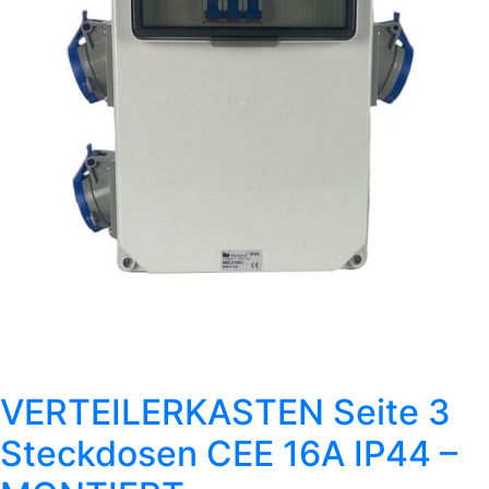
VERTEILERKASTEN Seite 3
Steckdosen CEE 16A IP44 –