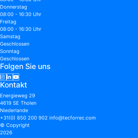
Donnerstag
08:00 - 16:30 Uhr
Freitag
08:00 - 16:30 Uhr
Samstag
Geschlossen
Sonntag
Geschlossen
Folgen Sie uns
Kontakt
Energieweg 29
4619 SE Tholen
Niederlande
+31(0) 850 200 902
info@tecforrec.com
© Copyright
2026