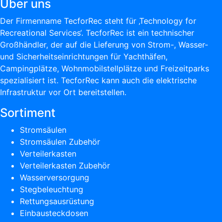
Über uns
Der Firmenname TecforRec steht für ‚Technology for
Recreational Services‘. TecforRec ist ein technischer
Großhändler, der auf die Lieferung von Strom-, Wasser-
und Sicherheitseinrichtungen für Yachthäfen,
Campingplätze, Wohnmobilstellplätze und Freizeitparks
spezialisiert ist. TecforRec kann auch die elektrische
Infrastruktur vor Ort bereitstellen.
Sortiment
Stromsäulen
Stromsäulen Zubehör
Verteilerkasten
Verteilerkasten Zubehör
Wasserversorgung
Stegbeleuchtung
Rettungsausrüstung
Einbausteckdosen