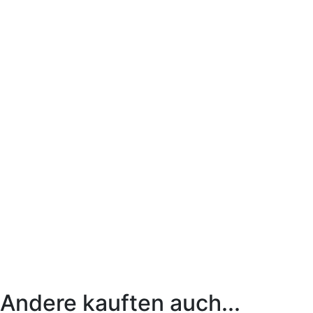
Andere kauften auch...