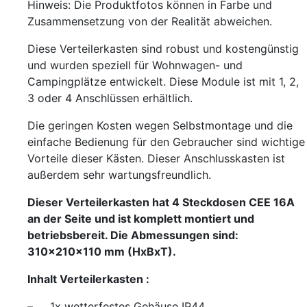
Hinweis: Die Produktfotos können in Farbe und
Zusammensetzung von der Realität abweichen.
Diese Verteilerkasten sind robust und kostengünstig
und wurden speziell für Wohnwagen- und
Campingplätze entwickelt. Diese Module ist mit 1, 2,
3 oder 4 Anschlüssen erhältlich.
Die geringen Kosten wegen Selbstmontage und die
einfache Bedienung für den Gebraucher sind wichtige
Vorteile dieser Kästen. Dieser Anschlusskasten ist
außerdem sehr wartungsfreundlich.
Dieser Verteilerkasten hat 4 Steckdosen CEE 16A
an der Seite und ist komplett montiert und
betriebsbereit. Die Abmessungen sind:
310x210x110 mm (HxBxT).
Inhalt Verteilerkasten :
– 1x wetterfestes Gehäuse IP44