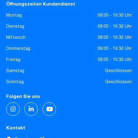
Öffnungszeiten Kundendienst
Montag
08:00 - 16:30 Uhr
Dienstag
08:00 - 16:30 Uhr
Mittwoch
08:00 - 16:30 Uhr
Donnerstag
08:00 - 16:30 Uhr
Freitag
08:00 - 16:30 Uhr
Samstag
Geschlossen
Sonntag
Geschlossen
Folgen Sie uns
Kontakt