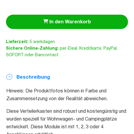
In den Warenkorb
Lieferzeit:
5 werkdagen
Sichere Online-Zahlung:
per iDeal, Kreditkarte, PayPal,
SOFORT oder Bancontact
Beschreibung
Hinweis: Die Produktfotos können in Farbe und
Zusammensetzung von der Realität abweichen.
Diese Verteilerkasten sind robust und kostengünstig und
wurden speziell für Wohnwagen- und Campingplätze
entwickelt. Diese Module ist mit 1, 2, 3 oder 4