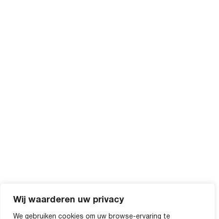
Wij waarderen uw privacy
We gebruiken cookies om uw browse-ervaring te