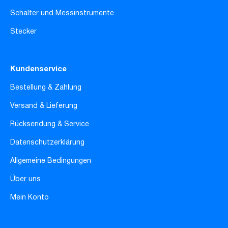
Schalter und Messinstrumente
Stecker
Kundenservice
Bestellung & Zahlung
Versand & Lieferung
Rücksendung & Service
Datenschutzerklärung
Allgemeine Bedingungen
Über uns
Mein Konto