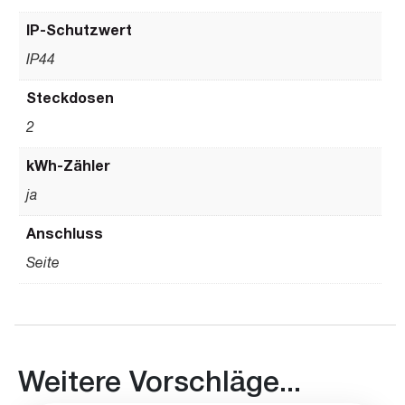
IP-Schutzwert
IP44
Steckdosen
2
kWh-Zähler
ja
Anschluss
Seite
Weitere Vorschläge...