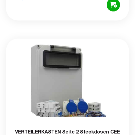
VERTEILERKASTEN Seite 2 Steckdosen CEE