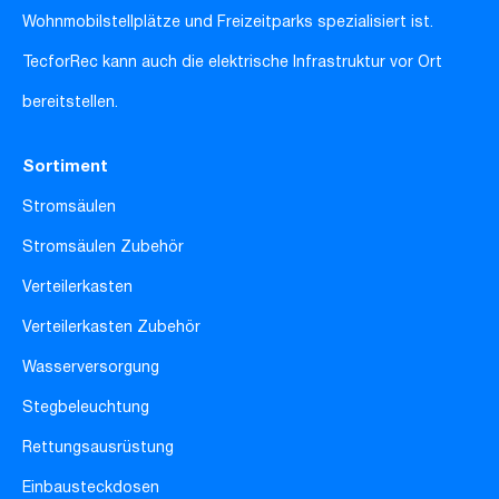
Wohnmobilstellplätze und Freizeitparks spezialisiert ist.
TecforRec kann auch die elektrische Infrastruktur vor Ort
bereitstellen.
Sortiment
Stromsäulen
Stromsäulen Zubehör
Verteilerkasten
Verteilerkasten Zubehör
Wasserversorgung
Stegbeleuchtung
Rettungsausrüstung
Einbausteckdosen