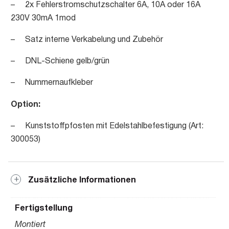
– 2x Fehlerstromschutzschalter 6A, 10A oder 16A
230V 30mA 1mod
– Satz interne Verkabelung und Zubehör
– DNL-Schiene gelb/grün
– Nummernaufkleber
Option:
– Kunststoffpfosten mit Edelstahlbefestigung (Art:
300053)
Zusätzliche Informationen
Fertigstellung
Montiert