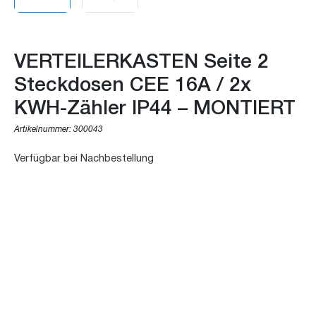
VERTEILERKASTEN Seite 2
Steckdosen CEE 16A / 2x
KWH-Zähler IP44 – MONTIERT
Artikelnummer:
300043
Verfügbar bei Nachbestellung