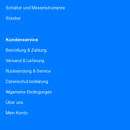
Schalter und Messinstrumente
Stecker
Kundenservice
Bestellung & Zahlung
Versand & Lieferung
Rücksendung & Service
Datenschutzerklärung
Allgemeine Bedingungen
Über uns
Mein Konto