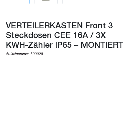
VERTEILERKASTEN Front 3
Steckdosen CEE 16A / 3X
KWH-Zähler IP65 – MONTIERT
Artikelnummer:
300028