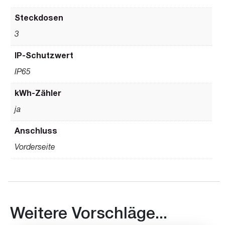
Steckdosen
3
IP-Schutzwert
IP65
kWh-Zähler
ja
Anschluss
Vorderseite
Weitere Vorschläge...