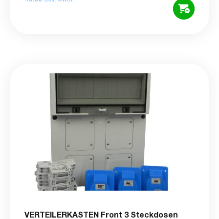
VERTEILERKASTEN Front 3 Steckdosen