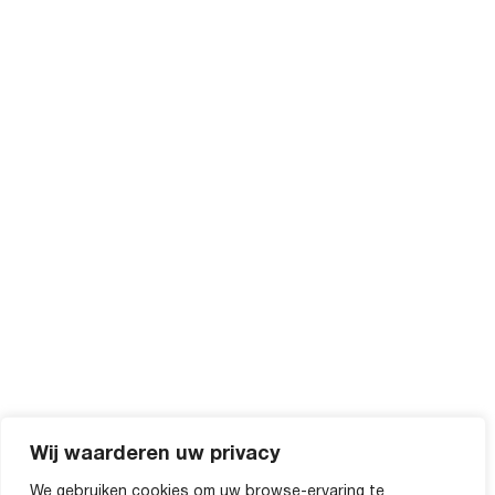
Wij waarderen uw privacy
We gebruiken cookies om uw browse-ervaring te