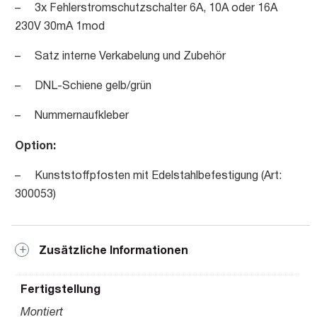
– 3x Fehlerstromschutzschalter 6A, 10A oder 16A
230V 30mA 1mod
– Satz interne Verkabelung und Zubehör
– DNL-Schiene gelb/grün
– Nummernaufkleber
Option:
– Kunststoffpfosten mit Edelstahlbefestigung (Art:
300053)
Zusätzliche Informationen
Fertigstellung
Montiert