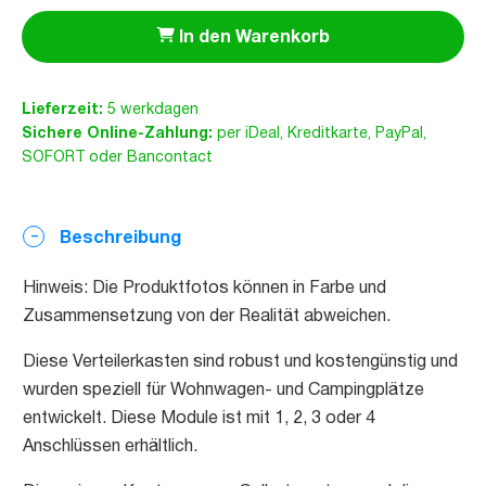
In den Warenkorb
Lieferzeit:
5 werkdagen
Sichere Online-Zahlung:
per iDeal, Kreditkarte, PayPal,
SOFORT oder Bancontact
Beschreibung
Hinweis: Die Produktfotos können in Farbe und
Zusammensetzung von der Realität abweichen.
Diese Verteilerkasten sind robust und kostengünstig und
wurden speziell für Wohnwagen- und Campingplätze
entwickelt. Diese Module ist mit 1, 2, 3 oder 4
Anschlüssen erhältlich.