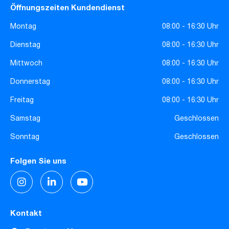
Öffnungszeiten Kundendienst
Montag
08:00 - 16:30 Uhr
Dienstag
08:00 - 16:30 Uhr
Mittwoch
08:00 - 16:30 Uhr
Donnerstag
08:00 - 16:30 Uhr
Freitag
08:00 - 16:30 Uhr
Samstag
Geschlossen
Sonntag
Geschlossen
Folgen Sie uns
Kontakt