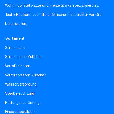
Wohnmobilstellplätze und Freizeitparks spezialisiert ist.
TecforRec kann auch die elektrische Infrastruktur vor Ort
bereitstellen.
Sortiment
Stromsäulen
Stromsäulen Zubehör
Verteilerkasten
Verteilerkasten Zubehör
Wasserversorgung
Stegbeleuchtung
Rettungsausrüstung
Einbausteckdosen