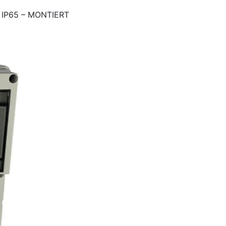
 IP65 – MONTIERT