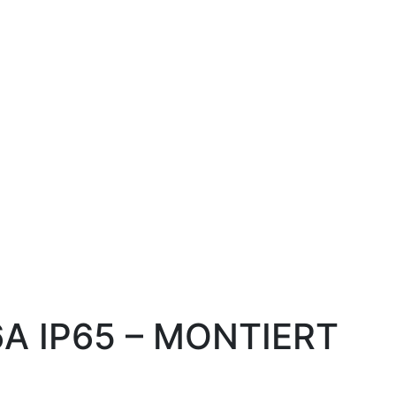
6A IP65 – MONTIERT