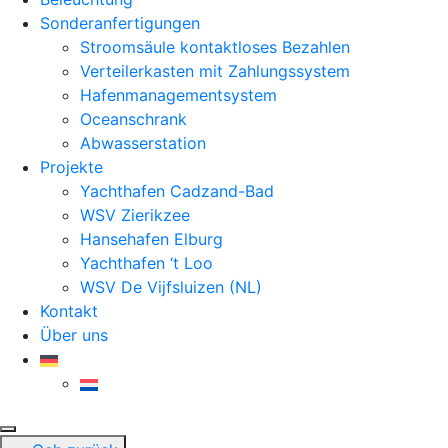
Sonderanfertigungen
Stroomsäule kontaktloses Bezahlen
Verteilerkasten mit Zahlungssystem
Hafenmanagementsystem
Oceanschrank
Abwasserstation
Projekte
Yachthafen Cadzand-Bad
WSV Zierikzee
Hansehafen Elburg
Yachthafen ‘t Loo
WSV De Vijfsluizen (NL)
Kontakt
Über uns