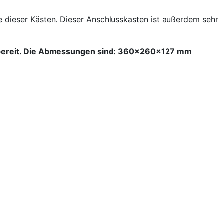
 dieser Kästen. Dieser Anschlusskasten ist außerdem sehr
ebsbereit. Die Abmessungen sind: 360x260x127 mm