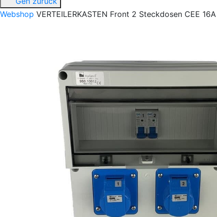
Geh zurück
Webshop
VERTEILERKASTEN Front 2 Steckdosen CEE 16A