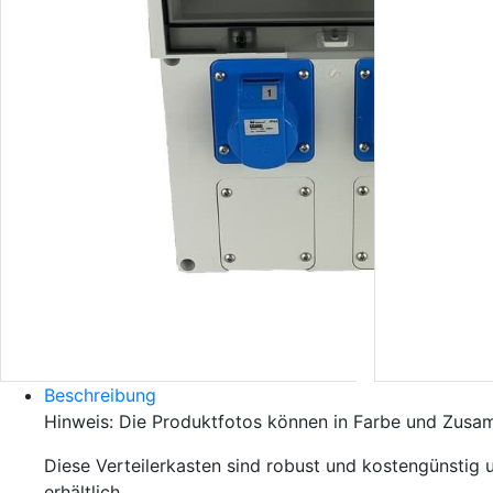
Beschreibung
Hinweis: Die Produktfotos können in Farbe und Zusa
Diese Verteilerkasten sind robust und kostengünstig 
erhältlich.