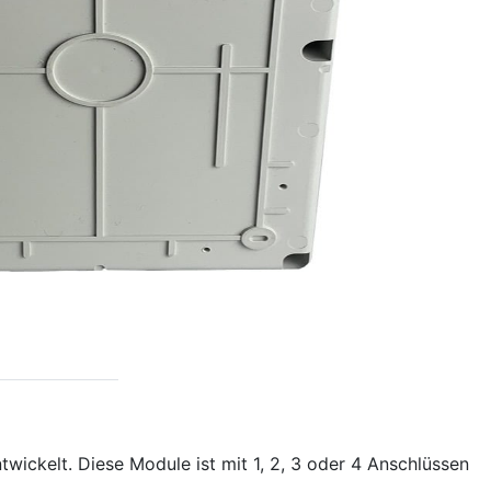
ickelt. Diese Module ist mit 1, 2, 3 oder 4 Anschlüssen