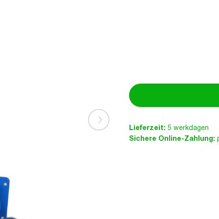
Lieferzeit:
5 werkdagen
Sichere Online-Zahlung:
p