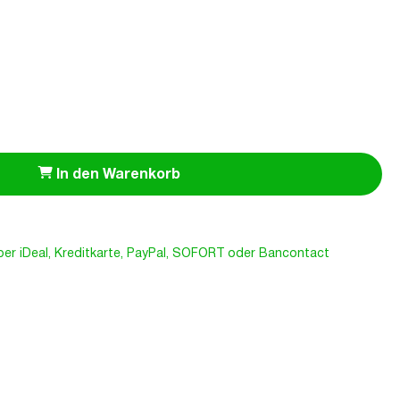
In den Warenkorb
er iDeal, Kreditkarte, PayPal, SOFORT oder Bancontact