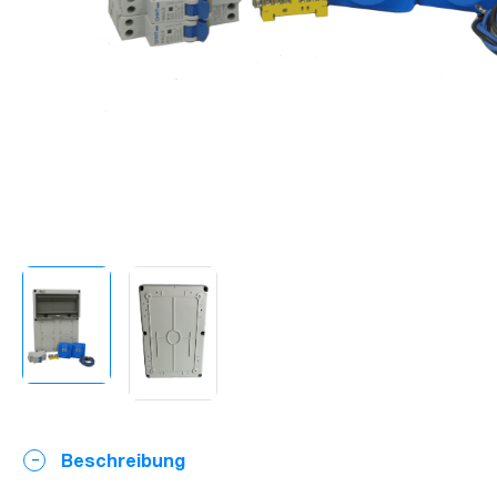
Beschreibung