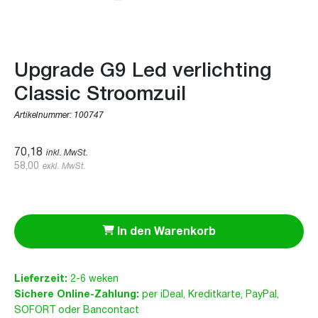
Upgrade G9 Led verlichting
Classic Stroomzuil
Artikelnummer:
100747
70,18
inkl. MwSt.
58,00
exkl. MwSt.
In den Warenkorb
Lieferzeit:
2-6 weken
Sichere Online-Zahlung:
per iDeal, Kreditkarte, PayPal,
SOFORT oder Bancontact