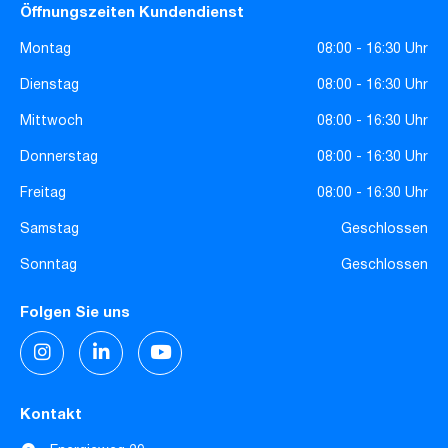
Öffnungszeiten Kundendienst
Montag
08:00 - 16:30 Uhr
Dienstag
08:00 - 16:30 Uhr
Mittwoch
08:00 - 16:30 Uhr
Donnerstag
08:00 - 16:30 Uhr
Freitag
08:00 - 16:30 Uhr
Samstag
Geschlossen
Sonntag
Geschlossen
Folgen Sie uns
Kontakt