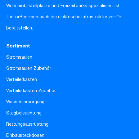
Wohnmobilstellplätze und Freizeitparks spezialisiert ist.
TecforRec kann auch die elektrische Infrastruktur vor Ort
bereitstellen.
Sortiment
Stromsäulen
Stromsäulen Zubehör
Verteilerkasten
Verteilerkasten Zubehör
Wasserversorgung
Stegbeleuchtung
Rettungsausrüstung
Einbausteckdosen