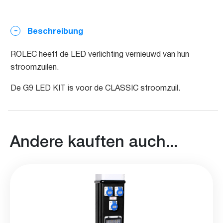
Beschreibung
ROLEC heeft de LED verlichting vernieuwd van hun
stroomzuilen.
De G9 LED KIT is voor de CLASSIC stroomzuil.
Andere kauften auch...