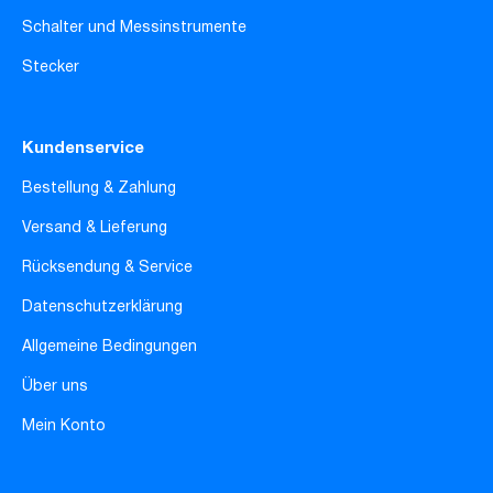
Schalter und Messinstrumente
Stecker
Kundenservice
Bestellung & Zahlung
Versand & Lieferung
Rücksendung & Service
Datenschutzerklärung
Allgemeine Bedingungen
Über uns
Mein Konto