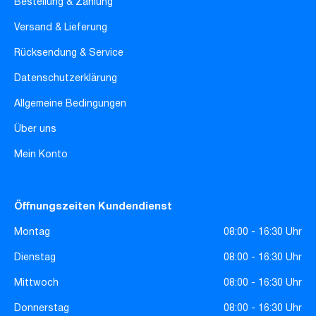
Bestellung & Zahlung
Versand & Lieferung
Rücksendung & Service
Datenschutzerklärung
Allgemeine Bedingungen
Über uns
Mein Konto
Öffnungszeiten Kundendienst
Montag
08:00 - 16:30 Uhr
Dienstag
08:00 - 16:30 Uhr
Mittwoch
08:00 - 16:30 Uhr
Donnerstag
08:00 - 16:30 Uhr