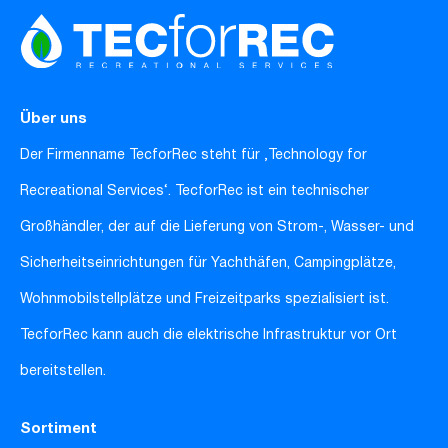
Über uns
Der Firmenname TecforRec steht für ‚Technology for
Recreational Services‘. TecforRec ist ein technischer
Großhändler, der auf die Lieferung von Strom-, Wasser- und
Sicherheitseinrichtungen für Yachthäfen, Campingplätze,
Wohnmobilstellplätze und Freizeitparks spezialisiert ist.
TecforRec kann auch die elektrische Infrastruktur vor Ort
bereitstellen.
Sortiment