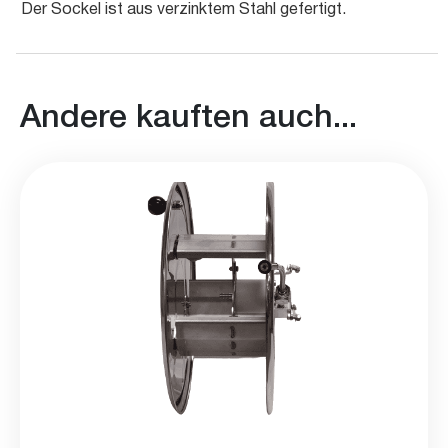
Der Sockel ist aus verzinktem Stahl gefertigt.
Andere kauften auch...