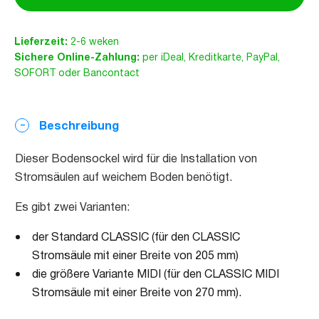
Lieferzeit:
2-6 weken
Sichere Online-Zahlung:
per iDeal, Kreditkarte, PayPal,
SOFORT oder Bancontact
Beschreibung
Dieser Bodensockel wird für die Installation von
Stromsäulen auf weichem Boden benötigt.
Es gibt zwei Varianten:
der Standard CLASSIC (für den CLASSIC
Stromsäule mit einer Breite von 205 mm)
die größere Variante MIDI (für den CLASSIC MIDI
Stromsäule mit einer Breite von 270 mm).