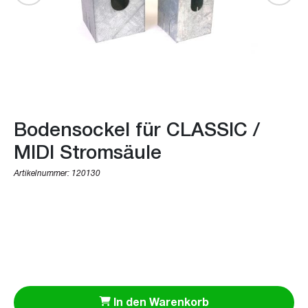
Bodensockel für CLASSIC /
MIDI Stromsäule
Artikelnummer:
120130
In den Warenkorb