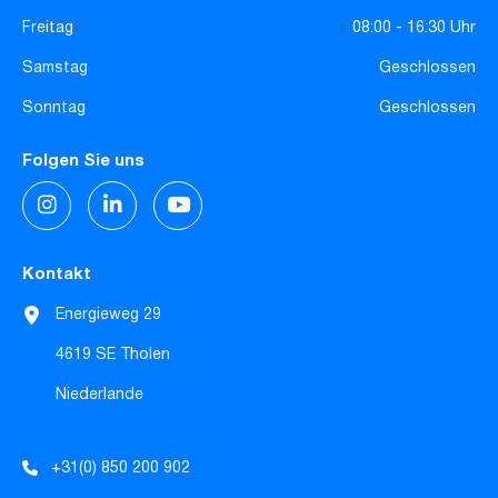
Freitag
08:00 - 16:30 Uhr
Samstag
Geschlossen
Sonntag
Geschlossen
Folgen Sie uns
Kontakt
Energieweg 29
4619 SE Tholen
Niederlande
+31(0) 850 200 902