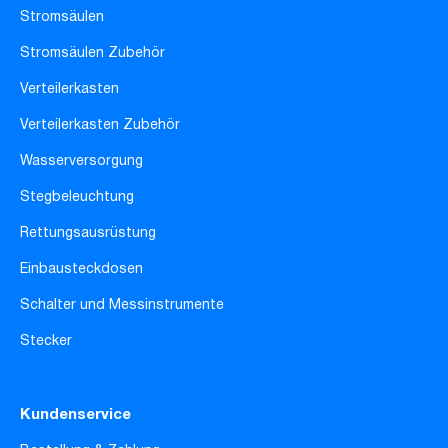
Stromsäulen
Stromsäulen Zubehör
Verteilerkasten
Verteilerkasten Zubehör
Wasserversorgung
Stegbeleuchtung
Rettungsausrüstung
Einbausteckdosen
Schalter und Messinstrumente
Stecker
Kundenservice