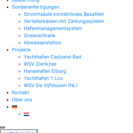
Sonderanfertigungen
Stroomsäule kontaktloses Bezahlen
Verteilerkasten mit Zahlungssystem
Hafenmanagementsystem
Oceanschrank
Abwasserstation
Projekte
Yachthafen Cadzand-Bad
WSV Zierikzee
Hansehafen Elburg
Yachthafen ‘t Loo
WSV De Vijfsluizen (NL)
Kontakt
Über uns