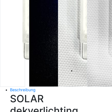
Beschreibung
SOLAR
dekverlichting