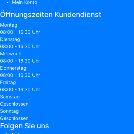
Mein Konto
Öffnungszeiten Kundendienst
Montag
08:00 - 16:30 Uhr
Dienstag
08:00 - 16:30 Uhr
Mittwoch
08:00 - 16:30 Uhr
Donnerstag
08:00 - 16:30 Uhr
Freitag
08:00 - 16:30 Uhr
Samstag
Geschlossen
Sonntag
Geschlossen
Folgen Sie uns