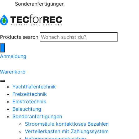
Sonderanfertigungen
Products search
Anmeldung
0
Warenkorb
Yachthafentechnik
Freizeittechnik
Elektrotechnik
Beleuchtung
Sonderanfertigungen
Stroomsäule kontaktloses Bezahlen
Verteilerkasten mit Zahlungssystem
Hafenmanagementsystem