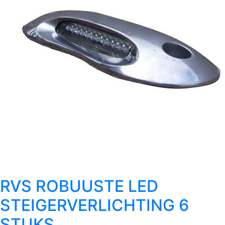
RVS ROBUUSTE LED
STEIGERVERLICHTING 6
STUKS