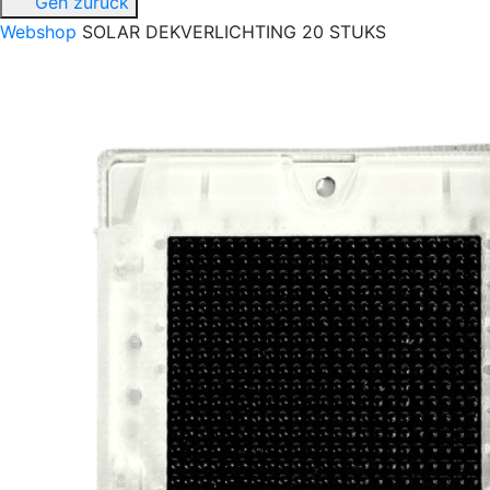
Geh zurück
Webshop
SOLAR DEKVERLICHTING 20 STUKS