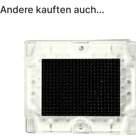
Andere kauften auch...