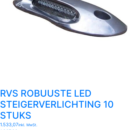
RVS ROBUUSTE LED
STEIGERVERLICHTING 10
STUKS
1.533,07
inkl. MwSt.