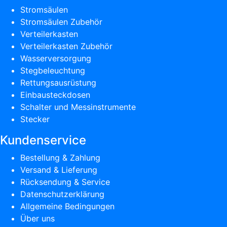
Stromsäulen
Stromsäulen Zubehör
Verteilerkasten
Verteilerkasten Zubehör
Wasserversorgung
Stegbeleuchtung
Rettungsausrüstung
Einbausteckdosen
Schalter und Messinstrumente
Stecker
Kundenservice
Bestellung & Zahlung
Versand & Lieferung
Rücksendung & Service
Datenschutzerklärung
Allgemeine Bedingungen
Über uns