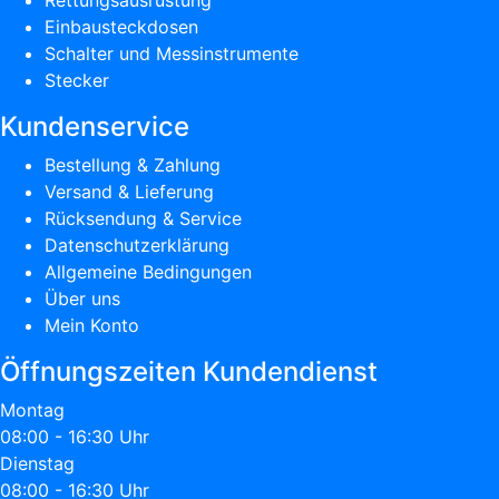
Rettungsausrüstung
Einbausteckdosen
Schalter und Messinstrumente
Stecker
Kundenservice
Bestellung & Zahlung
Versand & Lieferung
Rücksendung & Service
Datenschutzerklärung
Allgemeine Bedingungen
Über uns
Mein Konto
Öffnungszeiten Kundendienst
Montag
08:00 - 16:30 Uhr
Dienstag
08:00 - 16:30 Uhr