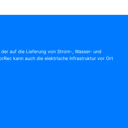
, der auf die Lieferung von Strom-, Wasser- und
orRec kann auch die elektrische Infrastruktur vor Ort