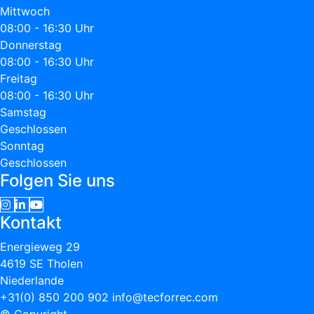
Mittwoch
08:00 - 16:30 Uhr
Donnerstag
08:00 - 16:30 Uhr
Freitag
08:00 - 16:30 Uhr
Samstag
Geschlossen
Sonntag
Geschlossen
Folgen Sie uns
Kontakt
Energieweg 29
4619 SE Tholen
Niederlande
+31(0) 850 200 902
info@tecforrec.com