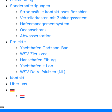
Sonderanfertigungen
Stroomsäule kontaktloses Bezahlen
Verteilerkasten mit Zahlungssystem
Hafenmanagementsystem
Oceanschrank
Abwasserstation
Projekte
Yachthafen Cadzand-Bad
WSV Zierikzee
Hansehafen Elburg
Yachthafen ‘t Loo
WSV De Vijfsluizen (NL)
Kontakt
Über uns