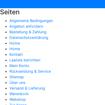
Seiten
Allgemeine Bedingungen
Angebot anfordern
Bestellung & Zahlung
Datenschutzerklärung
Home
Home
Kontakt
Laatste berichten
Mein Konto
Rücksendung & Service
Sitemap
Über uns
Versand & Lieferung
Warenkorb
Webshop