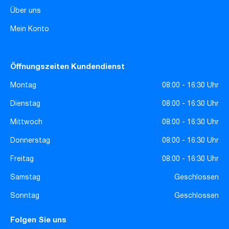
Über uns
Mein Konto
Öffnungszeiten Kundendienst
Montag
08:00 - 16:30 Uhr
Dienstag
08:00 - 16:30 Uhr
Mittwoch
08:00 - 16:30 Uhr
Donnerstag
08:00 - 16:30 Uhr
Freitag
08:00 - 16:30 Uhr
Samstag
Geschlossen
Sonntag
Geschlossen
Folgen Sie uns