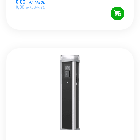
0,00
inkl. MwSt.
0,00
exkl. MwSt.