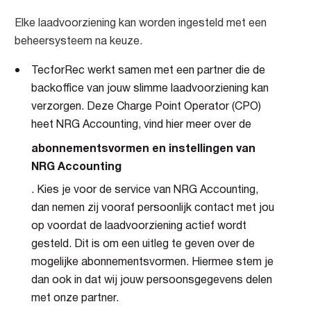
Elke laadvoorziening kan worden ingesteld met een
beheersysteem na keuze.
TecforRec werkt samen met een partner die de
backoffice van jouw slimme laadvoorziening kan
verzorgen. Deze Charge Point Operator (CPO)
heet NRG Accounting, vind hier meer over de
abonnementsvormen en instellingen van
NRG Accounting
. Kies je voor de service van NRG Accounting,
dan nemen zij vooraf persoonlijk contact met jou
op voordat de laadvoorziening actief wordt
gesteld. Dit is om een uitleg te geven over de
mogelijke abonnementsvormen. Hiermee stem je
dan ook in dat wij jouw persoonsgegevens delen
met onze partner.