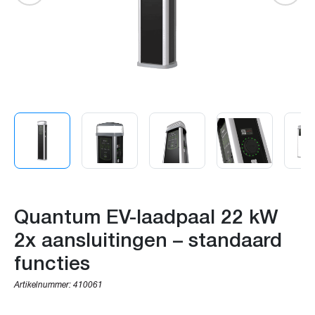
Quantum EV-laadpaal 22 kW
2x aansluitingen – standaard
functies
Artikelnummer:
410061