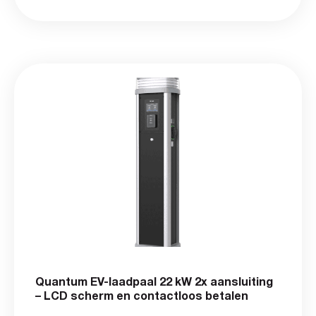
Quantum EV-laadpaal 22 kW 2x aansluiting
– LCD scherm en contactloos betalen