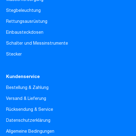
Stegbeleuchtung
Rettungsausrüstung
Einbausteckdosen
Schalter und Messinstrumente
Stecker
Kundenservice
Bestellung & Zahlung
Versand & Lieferung
Rücksendung & Service
Datenschutzerklärung
Allgemeine Bedingungen