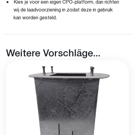
Kies je voor een eigen CPO-platform, dan richten
wij de laadvoorziening in zodat deze in gebruik
kan worden gesteld.
Weitere Vorschläge...