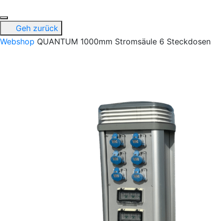
Geh zurück
Webshop
QUANTUM 1000mm Stromsäule 6 Steckdosen