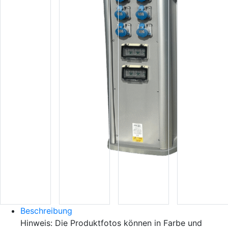
Beschreibung
Hinweis: Die Produktfotos können in Farbe und