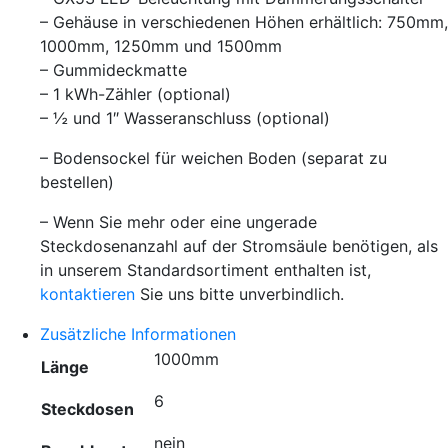
– Gehäuse in verschiedenen Höhen erhältlich: 750mm,
1000mm, 1250mm und 1500mm
– Gummideckmatte
– 1 kWh-Zähler (optional)
– ½ und 1″ Wasseranschluss (optional)
– Bodensockel für weichen Boden (separat zu
bestellen)
– Wenn Sie mehr oder eine ungerade
Steckdosenanzahl auf der Stromsäule benötigen, als
in unserem Standardsortiment enthalten ist,
kontaktieren
Sie uns bitte unverbindlich.
Zusätzliche Informationen
1000mm
Länge
6
Steckdosen
nein