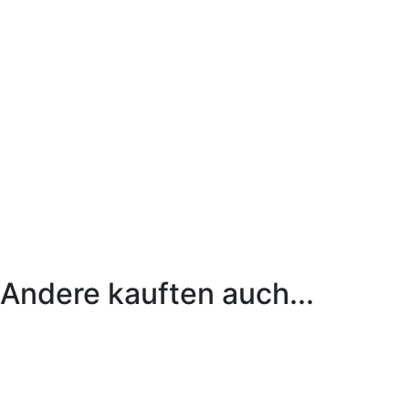
Andere kauften auch...