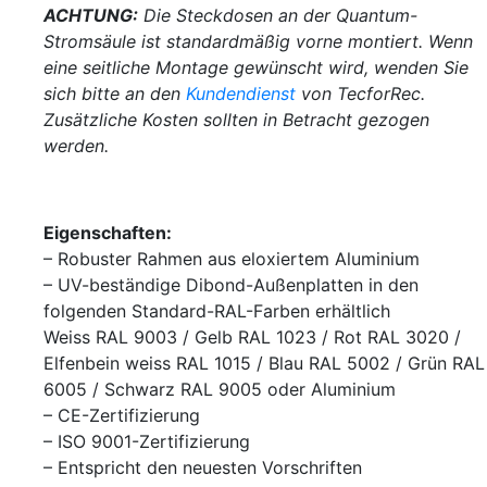
ACHTUNG:
Die Steckdosen an der Quantum-
Stromsäule ist standardmäßig vorne montiert. Wenn
eine seitliche Montage gewünscht wird, wenden Sie
sich bitte an den
Kundendienst
von TecforRec.
Zusätzliche Kosten sollten in Betracht gezogen
werden.
Eigenschaften:
– Robuster Rahmen aus eloxiertem Aluminium
– UV-beständige Dibond-Außenplatten in den
folgenden Standard-RAL-Farben erhältlich
Weiss RAL 9003 / Gelb RAL 1023 / Rot RAL 3020 /
Elfenbein weiss RAL 1015 / Blau RAL 5002 / Grün RAL
6005 / Schwarz RAL 9005 oder Aluminium
– CE-Zertifizierung
– ISO 9001-Zertifizierung
– Entspricht den neuesten Vorschriften