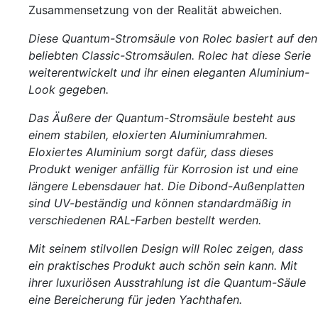
Zusammensetzung von der Realität abweichen.
Diese Quantum-Stromsäule von Rolec basiert auf den
beliebten Classic-Stromsäulen. Rolec hat diese Serie
weiterentwickelt und ihr einen eleganten Aluminium-
Look gegeben.
Das Äußere der Quantum-Stromsäule besteht aus
einem stabilen, eloxierten Aluminiumrahmen.
Eloxiertes Aluminium sorgt dafür, dass dieses
Produkt weniger anfällig für Korrosion ist und eine
längere Lebensdauer hat. Die Dibond-Außenplatten
sind UV-beständig und können standardmäßig in
verschiedenen RAL-Farben bestellt werden.
Mit seinem stilvollen Design will Rolec zeigen, dass
ein praktisches Produkt auch schön sein kann. Mit
ihrer luxuriösen Ausstrahlung ist die Quantum-Säule
eine Bereicherung für jeden Yachthafen.