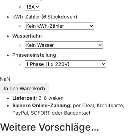
kWh-Zähler (6 Steckdosen)
Wasserhahn
Phaseneinstellung
NaN
In den Warenkorb
Lieferzeit:
2-6 weken
Sichere Online-Zahlung:
per iDeal, Kreditkarte,
PayPal, SOFORT oder Bancontact
Weitere Vorschläge...