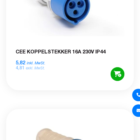
CEE KOPPELSTEKKER 16A 230V IP44
5,82
inkl. MwSt.
4,81
exkl. MwSt.