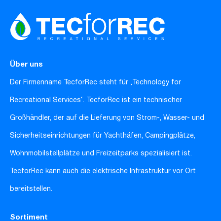
Über uns
Der Firmenname TecforRec steht für ‚Technology for
Recreational Services‘. TecforRec ist ein technischer
Großhändler, der auf die Lieferung von Strom-, Wasser- und
Sicherheitseinrichtungen für Yachthäfen, Campingplätze,
Wohnmobilstellplätze und Freizeitparks spezialisiert ist.
TecforRec kann auch die elektrische Infrastruktur vor Ort
bereitstellen.
Sortiment