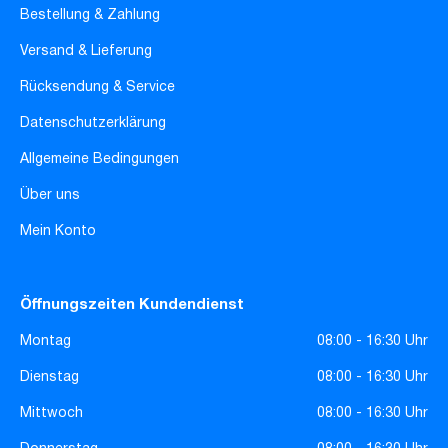
Bestellung & Zahlung
Versand & Lieferung
Rücksendung & Service
Datenschutzerklärung
Allgemeine Bedingungen
Über uns
Mein Konto
Öffnungszeiten Kundendienst
Montag
08:00 - 16:30 Uhr
Dienstag
08:00 - 16:30 Uhr
Mittwoch
08:00 - 16:30 Uhr