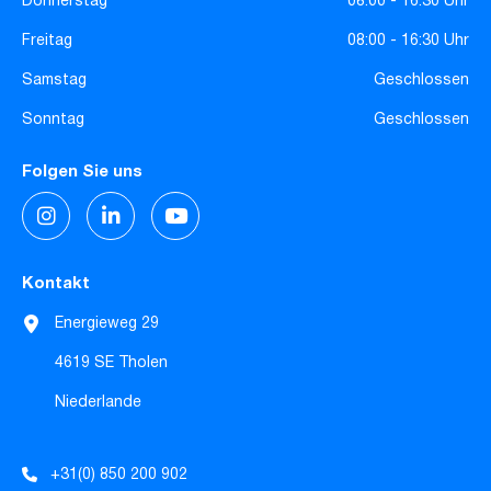
Donnerstag
08:00 - 16:30 Uhr
Freitag
08:00 - 16:30 Uhr
Samstag
Geschlossen
Sonntag
Geschlossen
Folgen Sie uns
Kontakt
Energieweg 29
4619 SE Tholen
Niederlande
+31(0) 850 200 902