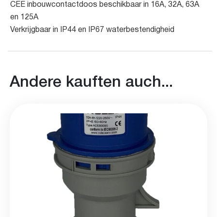
CEE inbouwcontactdoos beschikbaar in 16A, 32A, 63A
en 125A
Verkrijgbaar in IP44 en IP67 waterbestendigheid
Andere kauften auch...