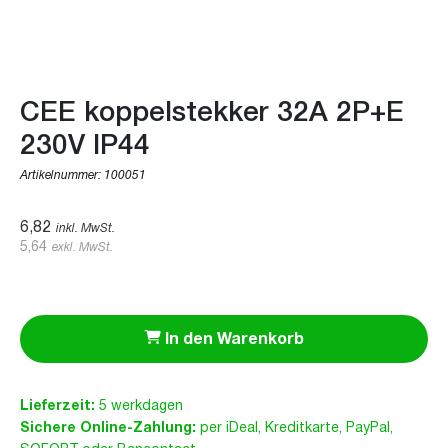
CEE koppelstekker 32A 2P+E
230V IP44
Artikelnummer:
100051
6,82
inkl. MwSt.
5,64
exkl. MwSt.
In den Warenkorb
Lieferzeit:
5 werkdagen
Sichere Online-Zahlung:
per iDeal, Kreditkarte, PayPal,