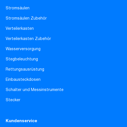
Stromsäulen
Stromsäulen Zubehör
Verteilerkasten
Verteilerkasten Zubehör
Wasserversorgung
Stegbeleuchtung
Rettungsausrüstung
Einbausteckdosen
Schalter und Messinstrumente
Stecker
Kundenservice