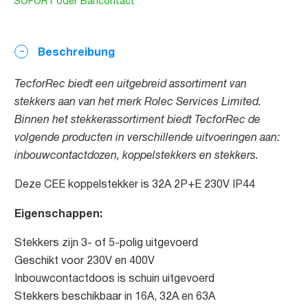
SOFORT oder Bancontact
Beschreibung
TecforRec biedt een uitgebreid assortiment van
stekkers aan van het merk Rolec Services Limited.
Binnen het stekkerassortiment biedt TecforRec de
volgende producten in verschillende uitvoeringen aan:
inbouwcontactdozen, koppelstekkers en stekkers.
Deze CEE koppelstekker is 32A 2P+E 230V IP44
Eigenschappen:
Stekkers zijn 3- of 5-polig uitgevoerd
Geschikt voor 230V en 400V
Inbouwcontactdoos is schuin uitgevoerd
Stekkers beschikbaar in 16A, 32A en 63A