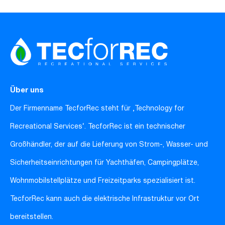
Über uns
Der Firmenname TecforRec steht für ‚Technology for
Recreational Services‘. TecforRec ist ein technischer
Großhändler, der auf die Lieferung von Strom-, Wasser- und
Sicherheitseinrichtungen für Yachthäfen, Campingplätze,
Wohnmobilstellplätze und Freizeitparks spezialisiert ist.
TecforRec kann auch die elektrische Infrastruktur vor Ort
bereitstellen.