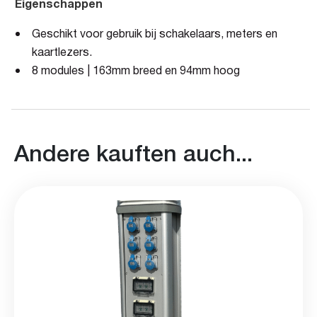
Eigenschappen
Geschikt voor gebruik bij schakelaars, meters en
kaartlezers.
8 modules | 163mm breed en 94mm hoog
Andere kauften auch...