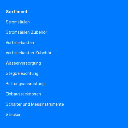
Sortiment
Stromsäulen
Stromsäulen Zubehör
Verteilerkasten
Verteilerkasten Zubehör
Wasserversorgung
Stegbeleuchtung
Rettungsausrüstung
Einbausteckdosen
Schalter und Messinstrumente
Stecker