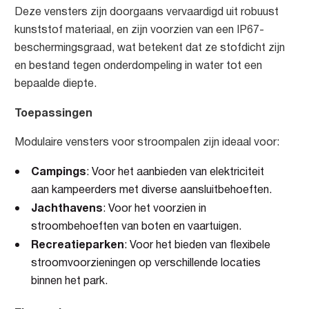
Deze vensters zijn doorgaans vervaardigd uit robuust
kunststof materiaal, en zijn voorzien van een IP67-
beschermingsgraad, wat betekent dat ze stofdicht zijn
en bestand tegen onderdompeling in water tot een
bepaalde diepte.
Toepassingen
Modulaire vensters voor stroompalen zijn ideaal voor:
Campings
: Voor het aanbieden van elektriciteit
aan kampeerders met diverse aansluitbehoeften.
Jachthavens
: Voor het voorzien in
stroombehoeften van boten en vaartuigen.
Recreatieparken
: Voor het bieden van flexibele
stroomvoorzieningen op verschillende locaties
binnen het park.