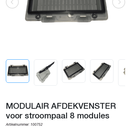
MODULAIR AFDEKVENSTER
voor stroompaal 8 modules
Artikelnummer:
100752