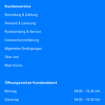
Kundenservice
Bestellung & Zahlung
Versand & Lieferung
Rücksendung & Service
Datenschutzerklärung
Allgemeine Bedingungen
Über uns
Mein Konto
Öffnungszeiten Kundendienst
Montag
08:00 - 16:30 Uhr
Dienstag
08:00 - 16:30 Uhr