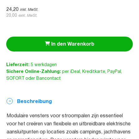
24,20
inkl. MwSt.
20,00
exkl. MwSt.
In den Warenkorb
Lieferzeit:
5 werkdagen
Sichere Online-Zahlung:
per iDeal, Kreditkarte, PayPal,
SOFORT oder Bancontact
Beschreibung
Modulaire vensters voor stroompalen zijn essentieel
voor het creëren van flexibele en uitbreidbare elektrische
aansluitpunten op locaties zoals campings, jachthavens