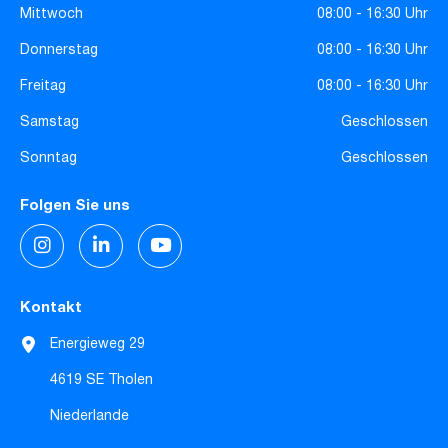
Mittwoch
08:00 - 16:30 Uhr
Donnerstag
08:00 - 16:30 Uhr
Freitag
08:00 - 16:30 Uhr
Samstag
Geschlossen
Sonntag
Geschlossen
Folgen Sie uns
Kontakt
Energieweg 29
4619 SE Tholen
Niederlande