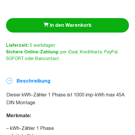
In den Warenkorb
Lieferzeit:
5 werkdagen
Sichere Online-Zahlung:
per iDeal, Kreditkarte, PayPal,
SOFORT oder Bancontact
Beschreibung
Dieser kWh-Zähler 1 Phase ist 1000 imp-kWh max 45A
DIN Montage
Merkmale:
– kWh-Zähler 1 Phase