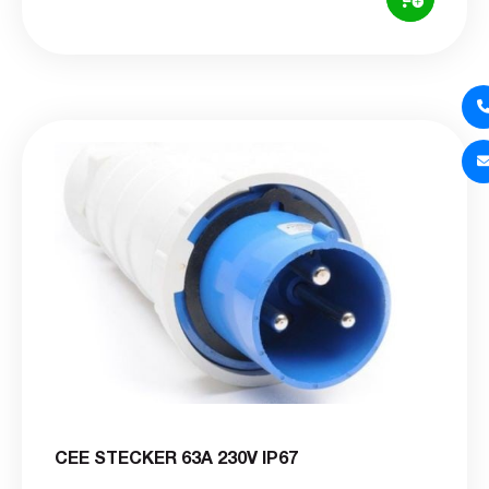
CEE STECKER 63A 230V IP67