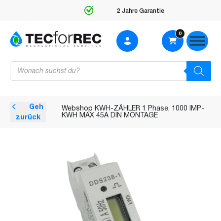
2 Jahre Garantie
0
Products
search
Geh
Webshop
KWH-ZÄHLER 1 Phase, 1000 IMP-
KWH MAX 45A DIN MONTAGE
zurück