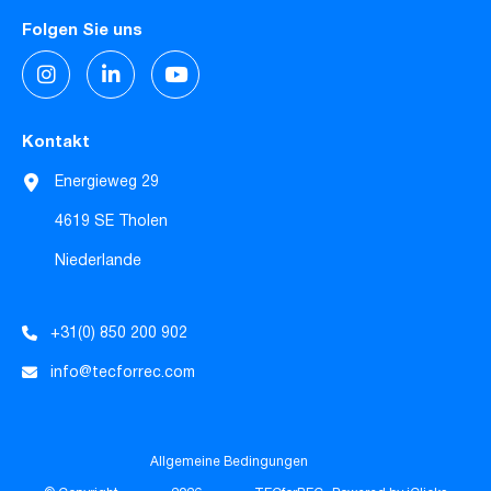
Folgen Sie uns
Kontakt
Energieweg 29
4619 SE Tholen
Niederlande
+31(0) 850 200 902
info@tecforrec.com
Allgemeine Bedingungen