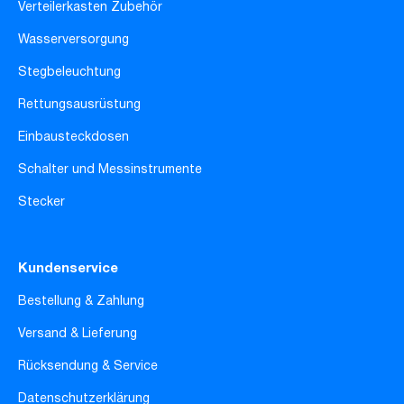
Verteilerkasten Zubehör
Wasserversorgung
Stegbeleuchtung
Rettungsausrüstung
Einbausteckdosen
Schalter und Messinstrumente
Stecker
Kundenservice
Bestellung & Zahlung
Versand & Lieferung
Rücksendung & Service
Datenschutzerklärung