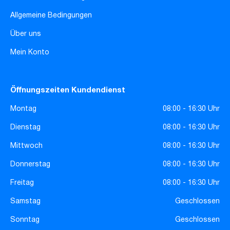
Allgemeine Bedingungen
Über uns
Mein Konto
Öffnungszeiten Kundendienst
Montag
08:00 - 16:30 Uhr
Dienstag
08:00 - 16:30 Uhr
Mittwoch
08:00 - 16:30 Uhr
Donnerstag
08:00 - 16:30 Uhr
Freitag
08:00 - 16:30 Uhr
Samstag
Geschlossen
Sonntag
Geschlossen