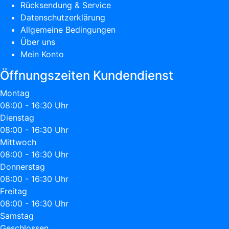
Rücksendung & Service
Datenschutzerklärung
Allgemeine Bedingungen
Über uns
Mein Konto
Öffnungszeiten Kundendienst
Montag
08:00 - 16:30 Uhr
Dienstag
08:00 - 16:30 Uhr
Mittwoch
08:00 - 16:30 Uhr
Donnerstag
08:00 - 16:30 Uhr
Freitag
08:00 - 16:30 Uhr
Samstag
Geschlossen