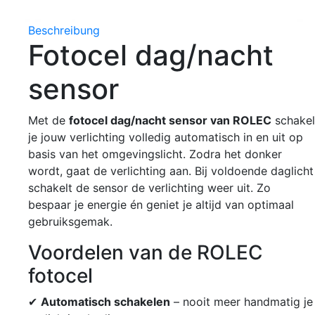
Beschreibung
Fotocel dag/nacht
sensor
Met de
fotocel dag/nacht sensor van ROLEC
schakel
je jouw verlichting volledig automatisch in en uit op
basis van het omgevingslicht. Zodra het donker
wordt, gaat de verlichting aan. Bij voldoende daglicht
schakelt de sensor de verlichting weer uit. Zo
bespaar je energie én geniet je altijd van optimaal
gebruiksgemak.
Voordelen van de ROLEC
fotocel
✔
Automatisch schakelen
– nooit meer handmatig je