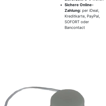
Sichere Online-
Zahlung:
per iDeal,
Kreditkarte, PayPal,
SOFORT oder
Bancontact