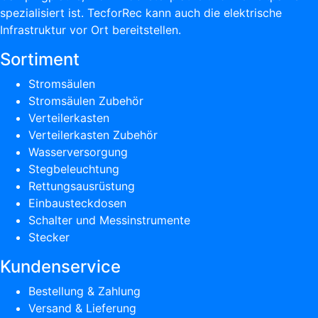
spezialisiert ist. TecforRec kann auch die elektrische
Infrastruktur vor Ort bereitstellen.
Sortiment
Stromsäulen
Stromsäulen Zubehör
Verteilerkasten
Verteilerkasten Zubehör
Wasserversorgung
Stegbeleuchtung
Rettungsausrüstung
Einbausteckdosen
Schalter und Messinstrumente
Stecker
Kundenservice
Bestellung & Zahlung
Versand & Lieferung