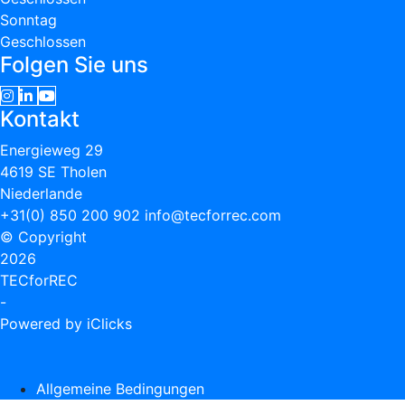
Sonntag
Geschlossen
Folgen Sie uns
Kontakt
Energieweg 29
4619 SE Tholen
Niederlande
+31(0) 850 200 902
info@tecforrec.com
© Copyright
2026
TECforREC
-
Powered by iClicks
Allgemeine Bedingungen