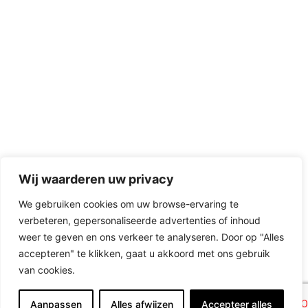
Wij waarderen uw privacy
We gebruiken cookies om uw browse-ervaring te
verbeteren, gepersonaliseerde advertenties of inhoud
weer te geven en ons verkeer te analyseren. Door op "Alles
accepteren" te klikken, gaat u akkoord met ons gebruik
van cookies.
Aanpassen
Alles afwijzen
Accepteer alles