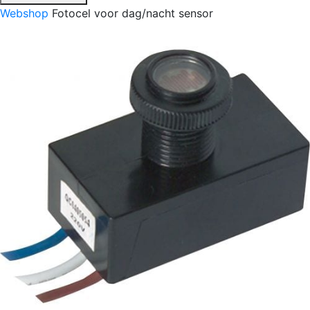
Webshop
Fotocel voor dag/nacht sensor