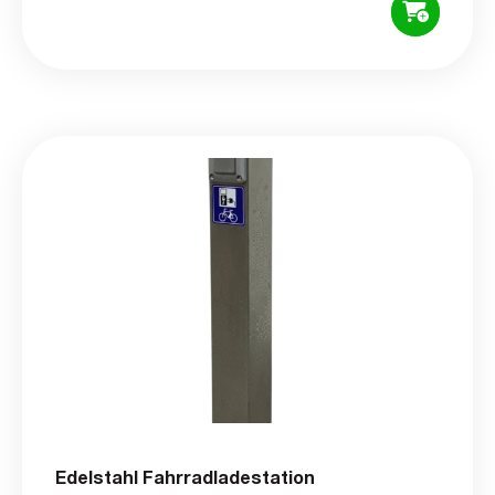
Edelstahl Fahrradladestation