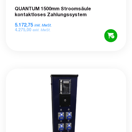
QUANTUM 1500mm Stroomsäule
kontaktloses Zahlungssystem
5.172,75
inkl. MwSt.
4.275,00
exkl. MwSt.