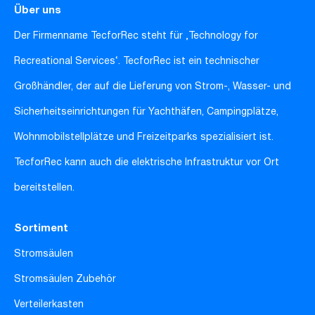
Über uns
Der Firmenname TecforRec steht für ‚Technology for
Recreational Services‘. TecforRec ist ein technischer
Großhändler, der auf die Lieferung von Strom-, Wasser- und
Sicherheitseinrichtungen für Yachthäfen, Campingplätze,
Wohnmobilstellplätze und Freizeitparks spezialisiert ist.
TecforRec kann auch die elektrische Infrastruktur vor Ort
bereitstellen.
Sortiment
Stromsäulen
Stromsäulen Zubehör
Verteilerkasten