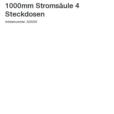
1000mm Stromsäule 4
Steckdosen
Artikelnummer:
320030