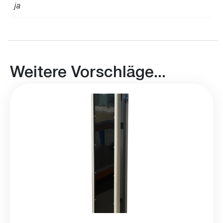
ja
Weitere Vorschläge...