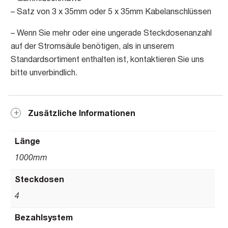
– Satz von 3 x 35mm oder 5 x 35mm Kabelanschlüssen
– Wenn Sie mehr oder eine ungerade Steckdosenanzahl
auf der Stromsäule benötigen, als in unserem
Standardsortiment enthalten ist, kontaktieren Sie uns
bitte unverbindlich.
Zusätzliche Informationen
Länge
1000mm
Steckdosen
4
Bezahlsystem