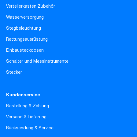
Verteilerkasten Zubehör
Wasserversorgung
Stegbeleuchtung
Rettungsausrüstung
Einbausteckdosen
Schalter und Messinstrumente
Stecker
Kundenservice
Bestellung & Zahlung
Versand & Lieferung
Rücksendung & Service