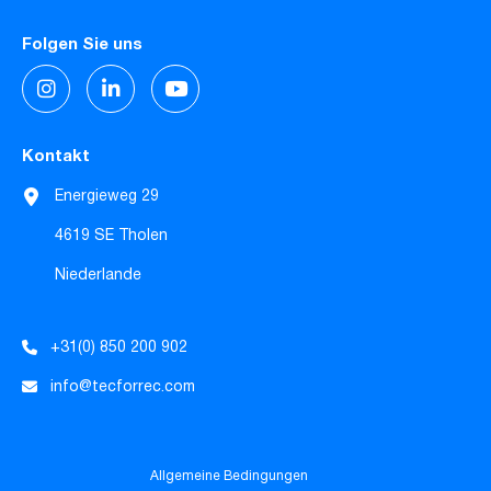
Folgen Sie uns
Kontakt
Energieweg 29
4619 SE Tholen
Niederlande
+31(0) 850 200 902
info@tecforrec.com
Allgemeine Bedingungen