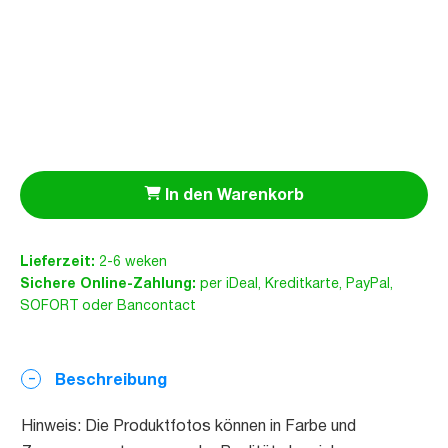
In den Warenkorb
Lieferzeit:
2-6 weken
Sichere Online-Zahlung:
per iDeal, Kreditkarte, PayPal,
SOFORT oder Bancontact
Beschreibung
Hinweis: Die Produktfotos können in Farbe und