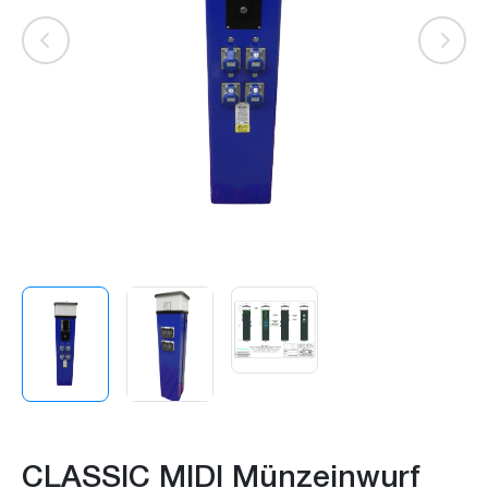
CLASSIC MIDI Münzeinwurf