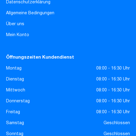
Datenschutzerklärung
Allgemeine Bedingungen
Über uns
Mein Konto
Öffnungszeiten Kundendienst
Montag
08:00 - 16:30 Uhr
Dienstag
08:00 - 16:30 Uhr
Mittwoch
08:00 - 16:30 Uhr
Donnerstag
08:00 - 16:30 Uhr
Freitag
08:00 - 16:30 Uhr
Samstag
Geschlossen
Sonntag
Geschlossen