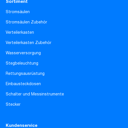
Sortiment
Stromsäulen
Stromsäulen Zubehör
Verteilerkasten
Verteilerkasten Zubehör
Wasserversorgung
Stegbeleuchtung
Rettungsausrüstung
Einbausteckdosen
Schalter und Messinstrumente
Stecker
Kundenservice