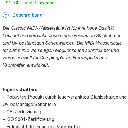
SOFORT oder Bancontact
Beschreibung
Die Classic MIDI-Wassersäule ist für ihre hohe Qualität
bekannt und verdankt diese einem verzinkten Stahlrahmen
und Uv-beständigen Seitenwänden. Die MIDI-Wassersäule
ist durch ihre vielseitigen Möglichkeiten sehr flexibel und
wurde speziell für Campingplätze, Freizeitparks und
Yachthäfen entwickelt.
Eigenschaften:
– Robustes Produkt durch feuerverzinktes Stahlgehäuse und
Uv-beständige Seitenteile
– CE-Zertifizierung
– ISO 9001-Zertifizierung
– Entspricht den neuesten Vorschriften