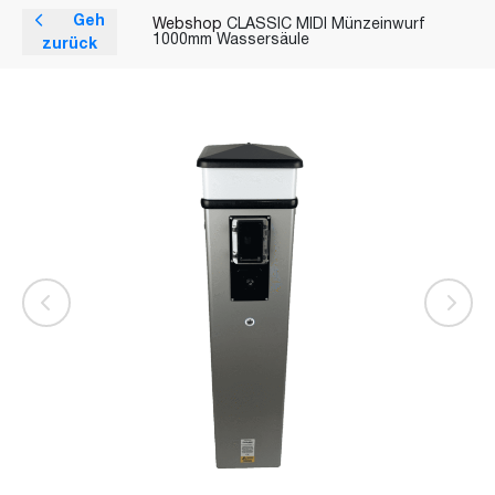
Geh
Webshop
CLASSIC MIDI Münzeinwurf
1000mm Wassersäule
zurück