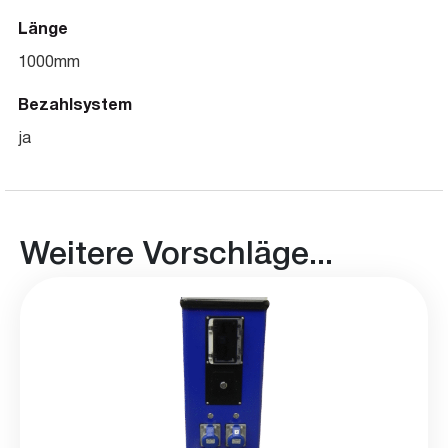
Länge
1000mm
Bezahlsystem
ja
Weitere Vorschläge...