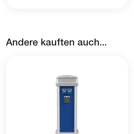
Andere kauften auch...