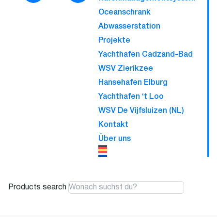
Oceanschrank
Abwasserstation
Projekte
Yachthafen Cadzand-Bad
WSV Zierikzee
Hansehafen Elburg
Yachthafen ‘t Loo
WSV De Vijfsluizen (NL)
Kontakt
Über uns
Products search