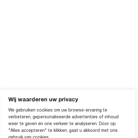
Wij waarderen uw privacy
We gebruiken cookies om uw browse-ervaring te
verbeteren, gepersonaliseerde advertenties of inhoud
weer te geven en ons verkeer te analyseren. Door op
"Alles accepteren" te klikken, gaat u akkoord met ons
gebruik van cookies.