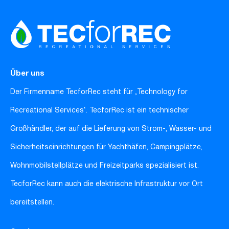
Über uns
Der Firmenname TecforRec steht für ‚Technology for
Recreational Services‘. TecforRec ist ein technischer
Großhändler, der auf die Lieferung von Strom-, Wasser- und
Sicherheitseinrichtungen für Yachthäfen, Campingplätze,
Wohnmobilstellplätze und Freizeitparks spezialisiert ist.
TecforRec kann auch die elektrische Infrastruktur vor Ort
bereitstellen.