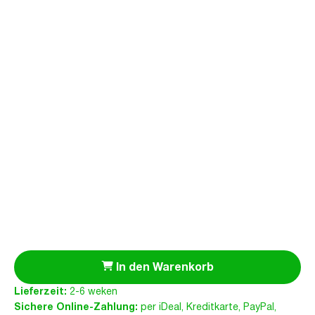
In den Warenkorb
Lieferzeit:
2-6 weken
Sichere Online-Zahlung:
per iDeal, Kreditkarte, PayPal,