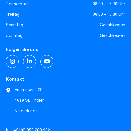
Donnerstag
08:00 - 16:30 Uhr
Freitag
08:00 - 16:30 Uhr
Samstag
Geschlossen
Sonntag
Geschlossen
Folgen Sie uns
Kontakt
Energieweg 29
4619 SE Tholen
Niederlande
+31(0) 850 200 902