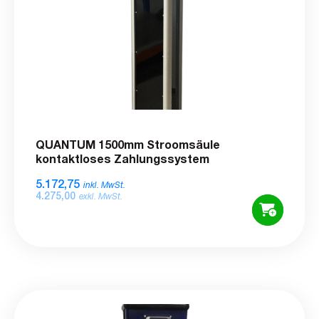
QUANTUM 1500mm Stroomsäule
kontaktloses Zahlungssystem
5.172,75
inkl. MwSt.
4.275,00
exkl. MwSt.