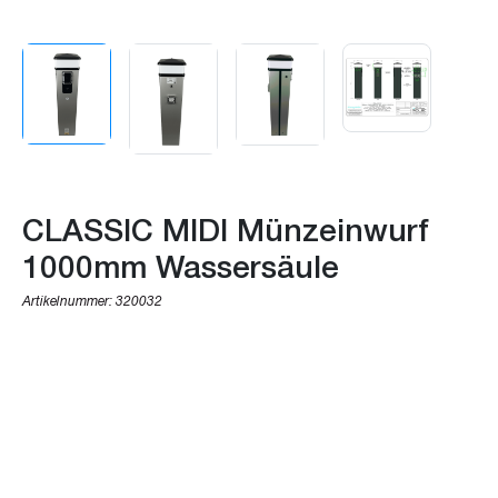
CLASSIC MIDI Münzeinwurf
1000mm Wassersäule
Artikelnummer:
320032