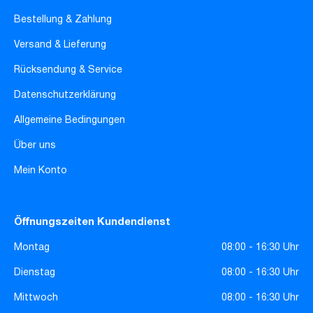
Bestellung & Zahlung
Versand & Lieferung
Rücksendung & Service
Datenschutzerklärung
Allgemeine Bedingungen
Über uns
Mein Konto
Öffnungszeiten Kundendienst
Montag
08:00 - 16:30 Uhr
Dienstag
08:00 - 16:30 Uhr
Mittwoch
08:00 - 16:30 Uhr