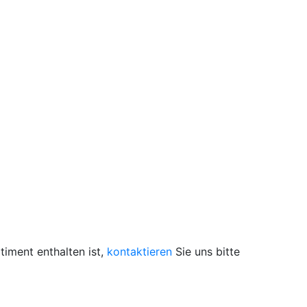
iment enthalten ist,
kontaktieren
Sie uns bitte