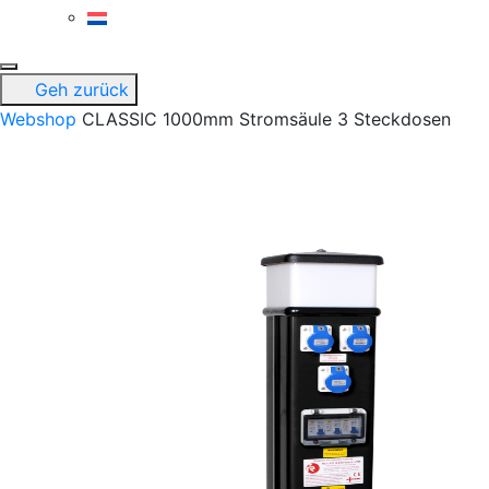
Geh zurück
Webshop
CLASSIC 1000mm Stromsäule 3 Steckdosen