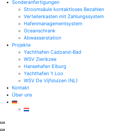
Sonderanfertigungen
Stroomsäule kontaktloses Bezahlen
Verteilerkasten mit Zahlungssystem
Hafenmanagementsystem
Oceanschrank
Abwasserstation
Projekte
Yachthafen Cadzand-Bad
WSV Zierikzee
Hansehafen Elburg
Yachthafen ‘t Loo
WSV De Vijfsluizen (NL)
Kontakt
Über uns