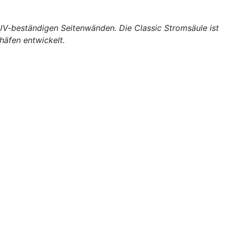
 UV-beständigen Seitenwänden. Die Classic Stromsäule ist
häfen entwickelt.