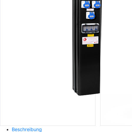
Beschreibung