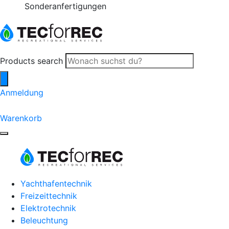
Sonderanfertigungen
Products search
Anmeldung
0
Warenkorb
Yachthafentechnik
Freizeittechnik
Elektrotechnik
Beleuchtung