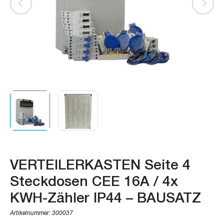
VERTEILERKASTEN Seite 4
Steckdosen CEE 16A / 4x
KWH-Zähler IP44 – BAUSATZ
Artikelnummer:
300037