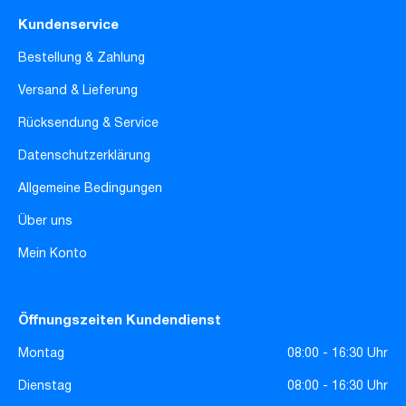
Kundenservice
Bestellung & Zahlung
Versand & Lieferung
Rücksendung & Service
Datenschutzerklärung
Allgemeine Bedingungen
Über uns
Mein Konto
Öffnungszeiten Kundendienst
Montag
08:00 - 16:30 Uhr
Dienstag
08:00 - 16:30 Uhr