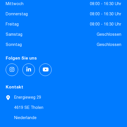
Mittwoch
08:00 - 16:30 Uhr
Donnerstag
08:00 - 16:30 Uhr
Freitag
08:00 - 16:30 Uhr
Samstag
Geschlossen
Sonntag
Geschlossen
Folgen Sie uns
Kontakt
Energieweg 29
4619 SE Tholen
Niederlande