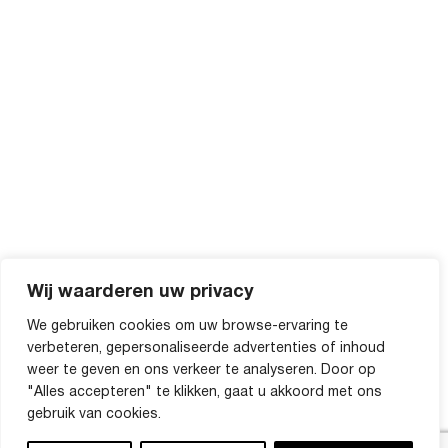
Wij waarderen uw privacy
We gebruiken cookies om uw browse-ervaring te
verbeteren, gepersonaliseerde advertenties of inhoud
weer te geven en ons verkeer te analyseren. Door op
"Alles accepteren" te klikken, gaat u akkoord met ons
gebruik van cookies.