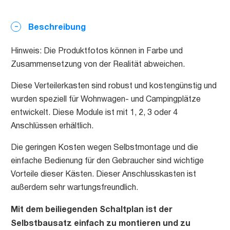
Beschreibung
Hinweis: Die Produktfotos können in Farbe und
Zusammensetzung von der Realität abweichen.
Diese Verteilerkasten sind robust und kostengünstig und
wurden speziell für Wohnwagen- und Campingplätze
entwickelt. Diese Module ist mit 1, 2, 3 oder 4
Anschlüssen erhältlich.
Die geringen Kosten wegen Selbstmontage und die
einfache Bedienung für den Gebraucher sind wichtige
Vorteile dieser Kästen. Dieser Anschlusskasten ist
außerdem sehr wartungsfreundlich.
Mit dem beiliegenden Schaltplan ist der
Selbstbausatz einfach zu montieren und zu