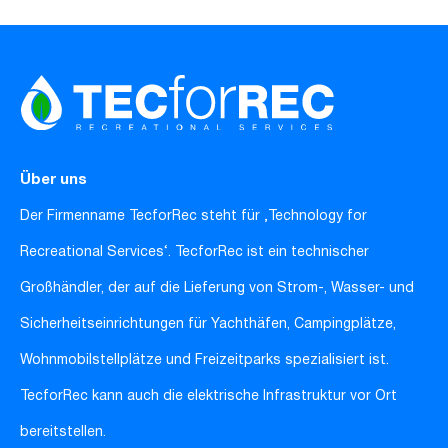
Über uns
Der Firmenname TecforRec steht für ‚Technology for
Recreational Services‘. TecforRec ist ein technischer
Großhändler, der auf die Lieferung von Strom-, Wasser- und
Sicherheitseinrichtungen für Yachthäfen, Campingplätze,
Wohnmobilstellplätze und Freizeitparks spezialisiert ist.
TecforRec kann auch die elektrische Infrastruktur vor Ort
bereitstellen.