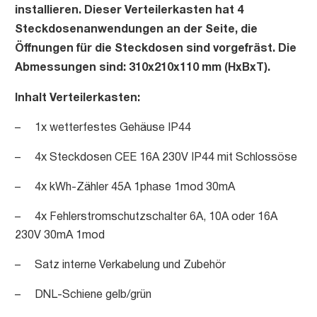
installieren. Dieser Verteilerkasten hat 4
Steckdosenanwendungen an der Seite, die
Öffnungen für die Steckdosen sind vorgefräst. Die
Abmessungen sind: 310x210x110 mm (HxBxT).
Inhalt Verteilerkasten:
– 1x wetterfestes Gehäuse IP44
– 4x Steckdosen CEE 16A 230V IP44 mit Schlossöse
– 4x kWh-Zähler 45A 1phase 1mod 30mA
– 4x Fehlerstromschutzschalter 6A, 10A oder 16A
230V 30mA 1mod
– Satz interne Verkabelung und Zubehör
– DNL-Schiene gelb/grün