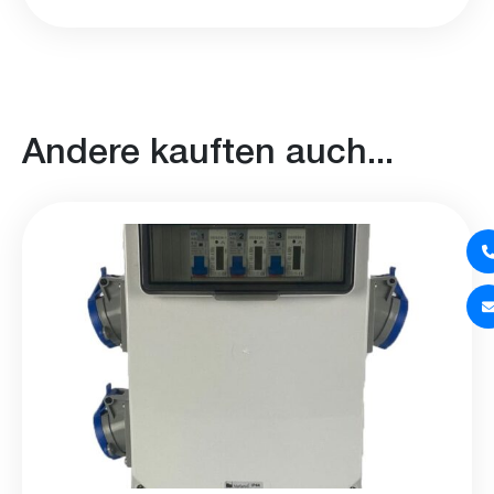
Andere kauften auch...