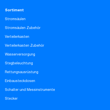
Sortiment
Stromsäulen
Stromsäulen Zubehör
Verteilerkasten
Verteilerkasten Zubehör
Wasserversorgung
Stegbeleuchtung
Rettungsausrüstung
Einbausteckdosen
Schalter und Messinstrumente
Stecker