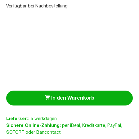
Verfügbar bei Nachbestellung
In den Warenkorb
Lieferzeit:
5 werkdagen
Sichere Online-Zahlung:
per iDeal, Kreditkarte, PayPal,
SOFORT oder Bancontact