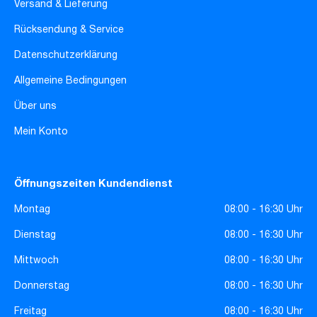
Versand & Lieferung
Rücksendung & Service
Datenschutzerklärung
Allgemeine Bedingungen
Über uns
Mein Konto
Öffnungszeiten Kundendienst
Montag
08:00 - 16:30 Uhr
Dienstag
08:00 - 16:30 Uhr
Mittwoch
08:00 - 16:30 Uhr
Donnerstag
08:00 - 16:30 Uhr
Freitag
08:00 - 16:30 Uhr