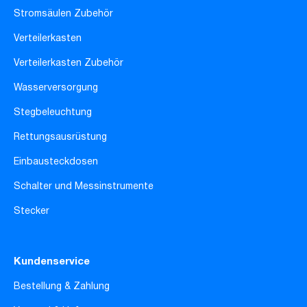
Stromsäulen Zubehör
Verteilerkasten
Verteilerkasten Zubehör
Wasserversorgung
Stegbeleuchtung
Rettungsausrüstung
Einbausteckdosen
Schalter und Messinstrumente
Stecker
Kundenservice
Bestellung & Zahlung