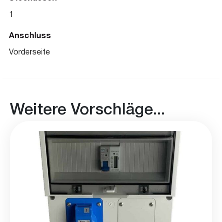
1
Anschluss
Vorderseite
Weitere Vorschläge...