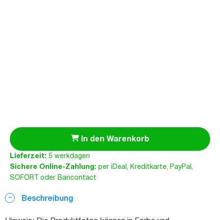
In den Warenkorb
Lieferzeit:
5 werkdagen
Sichere Online-Zahlung:
per iDeal, Kreditkarte, PayPal,
SOFORT oder Bancontact
Beschreibung