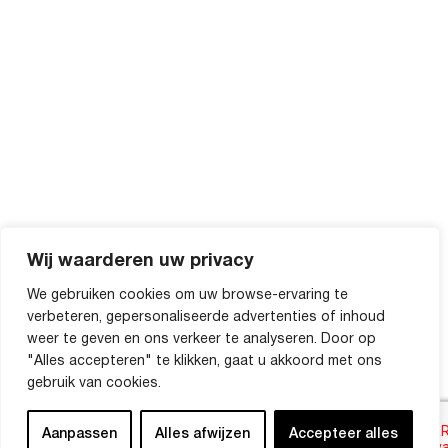
Wij waarderen uw privacy
We gebruiken cookies om uw browse-ervaring te
verbeteren, gepersonaliseerde advertenties of inhoud
weer te geven en ons verkeer te analyseren. Door op
"Alles accepteren" te klikken, gaat u akkoord met ons
gebruik van cookies.
Aanpassen
Alles afwijzen
Accepteer alles