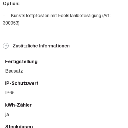
Option:
– Kunststoffpfosten mit Edelstahlbefestigung (Art:
300053)
Zusätzliche Informationen
Fertigstellung
Bausatz
IP-Schutzwert
IP65
kWh-Zähler
ja
Steckdosen