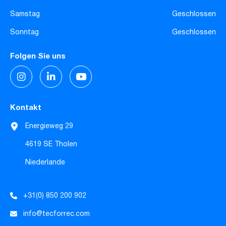
Samstag
Geschlossen
Sonntag
Geschlossen
Folgen Sie uns
Kontakt
Energieweg 29
4619 SE Tholen
Niederlande
+31(0) 850 200 902
info@tecforrec.com