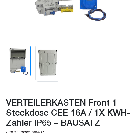
VERTEILERKASTEN Front 1
Steckdose CEE 16A / 1X KWH-
Zähler IP65 – BAUSATZ
Artikelnummer:
300018