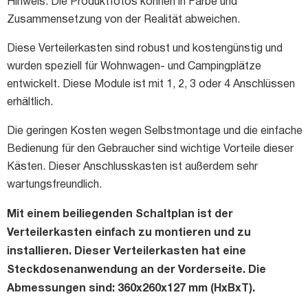
Hinweis: Die Produktfotos können in Farbe und
Zusammensetzung von der Realität abweichen.
Diese Verteilerkasten sind robust und kostengünstig und
wurden speziell für Wohnwagen- und Campingplätze
entwickelt. Diese Module ist mit 1, 2, 3 oder 4 Anschlüssen
erhältlich.
Die geringen Kosten wegen Selbstmontage und die einfache
Bedienung für den Gebraucher sind wichtige Vorteile dieser
Kästen. Dieser Anschlusskasten ist außerdem sehr
wartungsfreundlich.
Mit einem beiliegenden Schaltplan ist der
Verteilerkasten einfach zu montieren und zu
installieren. Dieser Verteilerkasten hat eine
Steckdosenanwendung an der Vorderseite. Die
Abmessungen sind: 360x260x127 mm (HxBxT).