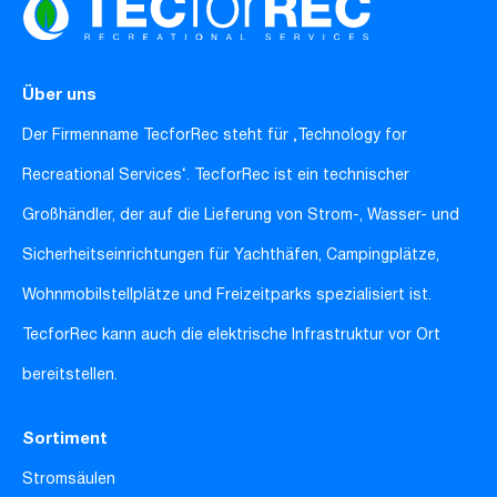
Über uns
Der Firmenname TecforRec steht für ‚Technology for
Recreational Services‘. TecforRec ist ein technischer
Großhändler, der auf die Lieferung von Strom-, Wasser- und
Sicherheitseinrichtungen für Yachthäfen, Campingplätze,
Wohnmobilstellplätze und Freizeitparks spezialisiert ist.
TecforRec kann auch die elektrische Infrastruktur vor Ort
bereitstellen.
Sortiment
Stromsäulen