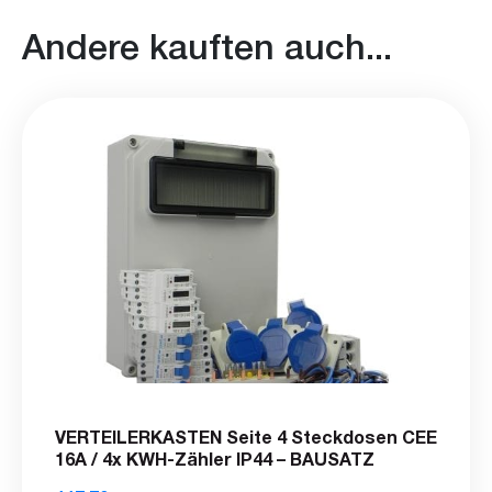
Andere kauften auch...
VERTEILERKASTEN Seite 4 Steckdosen CEE
16A / 4x KWH-Zähler IP44 – BAUSATZ