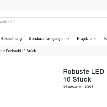
Beleuchtung
Sonderanfertigungen
Projekte
K
us Edelstahl 10 Stück
Robuste LED-
10 Stück
Artikelnummer:
160033