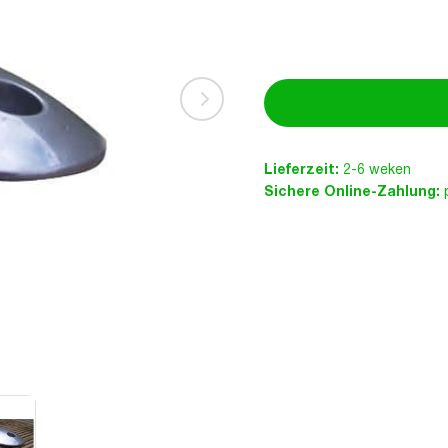
Lieferzeit:
2-6 weken
Sichere Online-Zahlung:
p