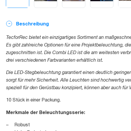
Beschreibung
TecforRec bietet ein einzigartiges Sortiment an maßgesch
Es gibt zahlreiche Optionen für eine Projektbeleuchtung, die
zugeschnitten ist. Die Combi LED ist die am weitesten verbr
drei verschiedenen Farbvarianten erhältlich ist.
Die LED-Stegbeleuchtung garantiert einen deutlich geringe
sorgt für mehr Sicherheit. Alle Leuchten sind hochwertig ve
speziell für den Gerüstbau konzipiert, können aber auch fü
10 Stück in einer Packung.
Merkmale der Beleuchtungsserie:
– Robust