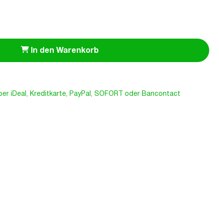
In den Warenkorb
er iDeal, Kreditkarte, PayPal, SOFORT oder Bancontact