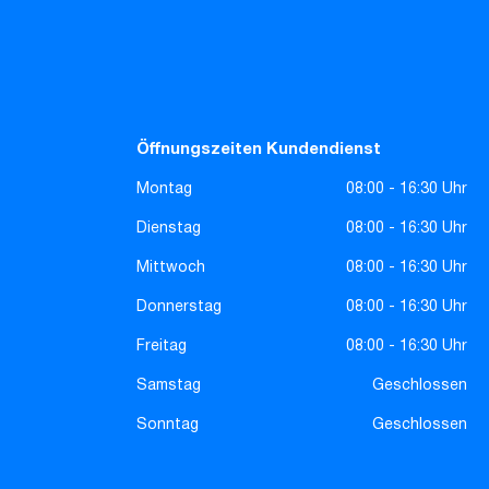
Öffnungszeiten Kundendienst
Montag
08:00 - 16:30 Uhr
Dienstag
08:00 - 16:30 Uhr
Mittwoch
08:00 - 16:30 Uhr
Donnerstag
08:00 - 16:30 Uhr
Freitag
08:00 - 16:30 Uhr
Samstag
Geschlossen
Sonntag
Geschlossen