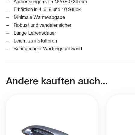
– Abmessungen von 195x80x24 mm
– Erhältlich in 4, 6, 8 und 10 Stück
– Minimale Wärmeabgabe
– Robust und vandalensicher
– Lange Lebensdauer
– Leicht zu installieren
– Sehr geringer Wartungsaufwand
Andere kauften auch...