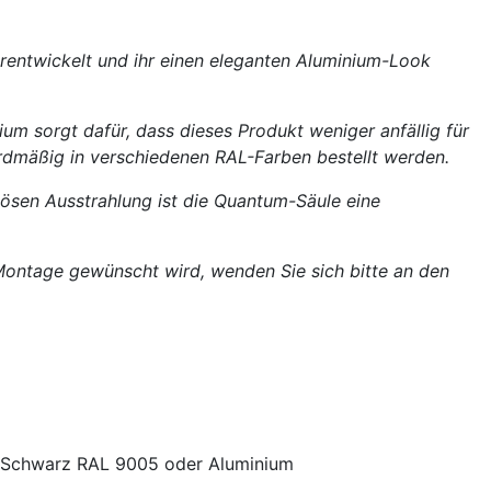
erentwickelt und ihr einen eleganten Aluminium-Look
m sorgt dafür, dass dieses Produkt weniger anfällig für
rdmäßig in verschiedenen RAL-Farben bestellt werden.
riösen Ausstrahlung ist die Quantum-Säule eine
Montage gewünscht wird, wenden Sie sich bitte an den
/ Schwarz RAL 9005 oder Aluminium