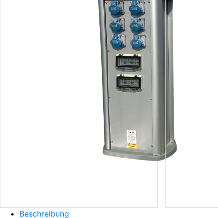
Beschreibung