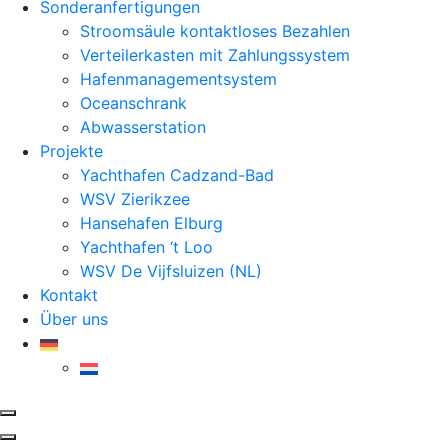
Sonderanfertigungen
Stroomsäule kontaktloses Bezahlen
Verteilerkasten mit Zahlungssystem
Hafenmanagementsystem
Oceanschrank
Abwasserstation
Projekte
Yachthafen Cadzand-Bad
WSV Zierikzee
Hansehafen Elburg
Yachthafen ‘t Loo
WSV De Vijfsluizen (NL)
Kontakt
Über uns