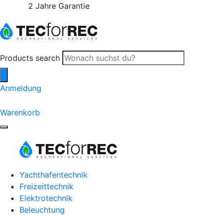
2 Jahre Garantie
Products search
Anmeldung
0
Warenkorb
Yachthafentechnik
Freizeittechnik
Elektrotechnik
Beleuchtung