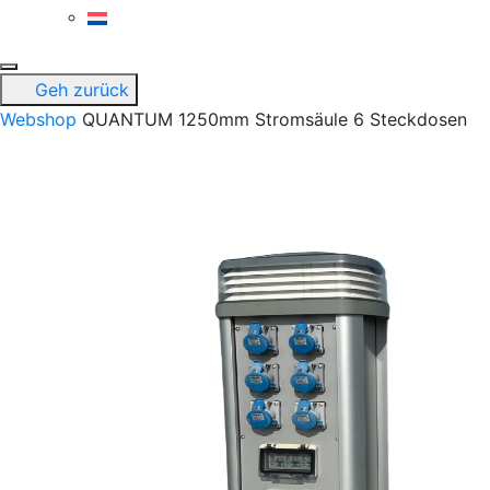
Geh zurück
Webshop
QUANTUM 1250mm Stromsäule 6 Steckdosen