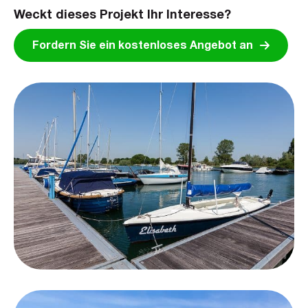
Weckt dieses Projekt Ihr Interesse?
Fordern Sie ein kostenloses Angebot an