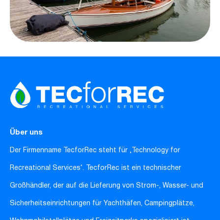
Über uns
Der Firmenname TecforRec steht für ‚Technology for
Recreational Services‘. TecforRec ist ein technischer
Großhändler, der auf die Lieferung von Strom-, Wasser- und
Sicherheitseinrichtungen für Yachthäfen, Campingplätze,