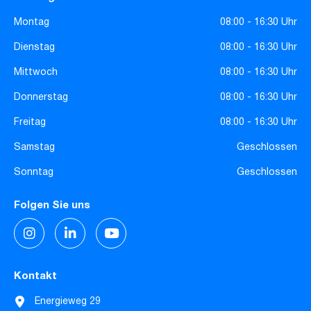
Montag
08:00 - 16:30 Uhr
Dienstag
08:00 - 16:30 Uhr
Mittwoch
08:00 - 16:30 Uhr
Donnerstag
08:00 - 16:30 Uhr
Freitag
08:00 - 16:30 Uhr
Samstag
Geschlossen
Sonntag
Geschlossen
Folgen Sie uns
Kontakt
Energieweg 29