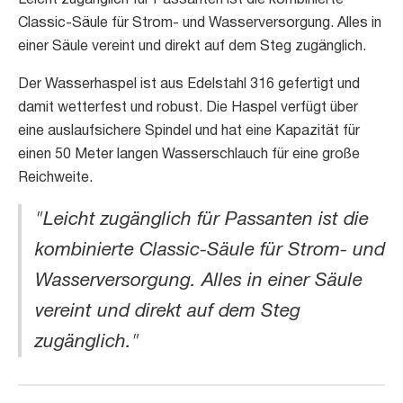
Classic-Säule für Strom- und Wasserversorgung. Alles in
einer Säule vereint und direkt auf dem Steg zugänglich.
Der Wasserhaspel ist aus Edelstahl 316 gefertigt und
damit wetterfest und robust. Die Haspel verfügt über
eine auslaufsichere Spindel und hat eine Kapazität für
einen 50 Meter langen Wasserschlauch für eine große
Reichweite.
"Leicht zugänglich für Passanten ist die
kombinierte Classic-Säule für Strom- und
Wasserversorgung. Alles in einer Säule
vereint und direkt auf dem Steg
zugänglich."