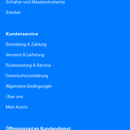
Schalter und Messinstrumente
Stecker
Kundenservice
Bestellung & Zahlung
Versand & Lieferung
Rücksendung & Service
Datenschutzerklärung
Allgemeine Bedingungen
Über uns
Mein Konto
Öffnungszeiten Kundendienst