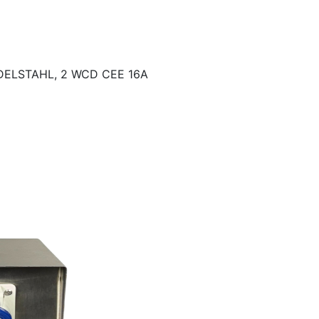
DELSTAHL, 2 WCD CEE 16A