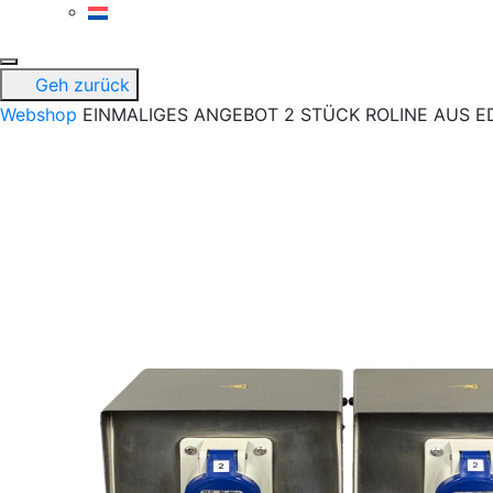
Geh zurück
Webshop
EINMALIGES ANGEBOT 2 STÜCK ROLINE AUS E