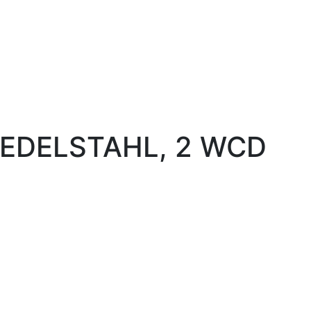
 EDELSTAHL, 2 WCD