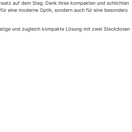
Einsatz auf dem Steg. Dank ihres kompakten und schlichten
r für eine moderne Optik, sondern auch für eine besonders
günstige und zugleich kompakte Lösung mit zwei Steckdosen