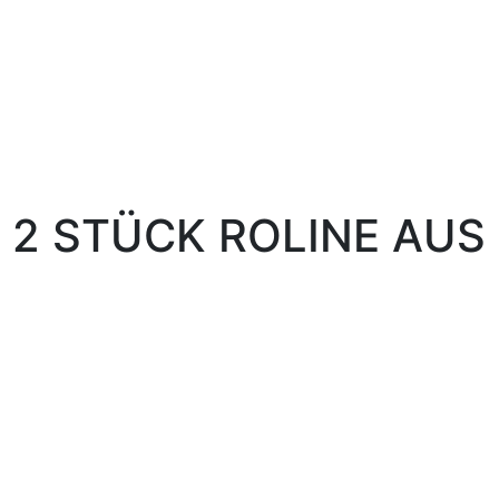
 2 STÜCK ROLINE AUS