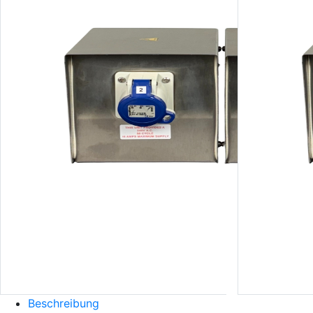
Beschreibung